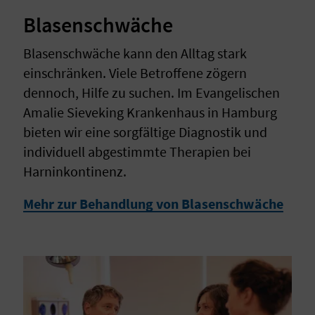
Blasenschwäche
Blasenschwäche kann den Alltag stark
einschränken. Viele Betroffene zögern
dennoch, Hilfe zu suchen. Im Evangelischen
Amalie Sieveking Krankenhaus in Hamburg
bieten wir eine sorgfältige Diagnostik und
individuell abgestimmte Therapien bei
Harninkontinenz.
Mehr zur Behandlung von Blasenschwäche
yright