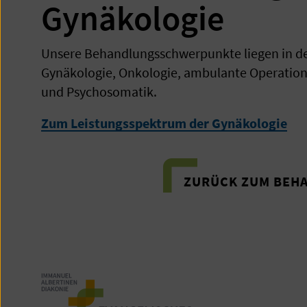
Gynäkologie
Unsere Behandlungsschwerpunkte liegen in d
Gynäkologie, Onkologie, ambulante Operation
und Psychosomatik.
Zum Leistungsspektrum der Gynäkologie
ZURÜCK ZUM BEH