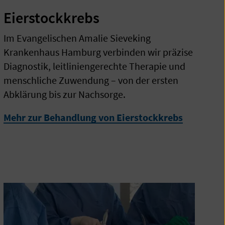
Eierstockkrebs
Im Evangelischen Amalie Sieveking
Krankenhaus Hamburg verbinden wir präzise
Diagnostik, leitliniengerechte Therapie und
menschliche Zuwendung – von der ersten
Abklärung bis zur Nachsorge.
Mehr zur Behandlung von Eierstockkrebs