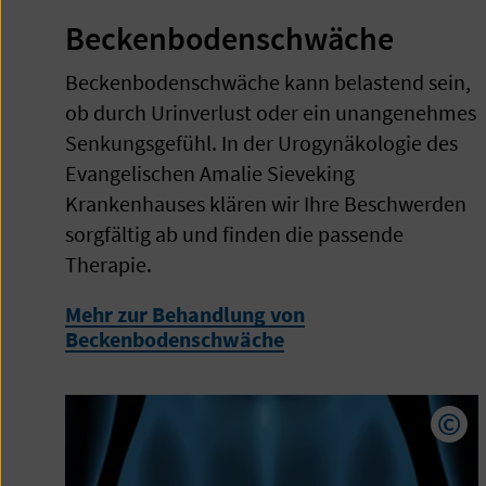
Beckenbodenschwäche
Beckenbodenschwäche kann belastend sein,
ob durch Urinverlust oder ein unangenehmes
Senkungsgefühl. In der Urogynäkologie des
Evangelischen Amalie Sieveking
Krankenhauses klären wir Ihre Beschwerden
sorgfältig ab und finden die passende
Therapie.
Mehr zur Behandlung von
Beckenbodenschwäche
Cop