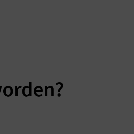
worden?