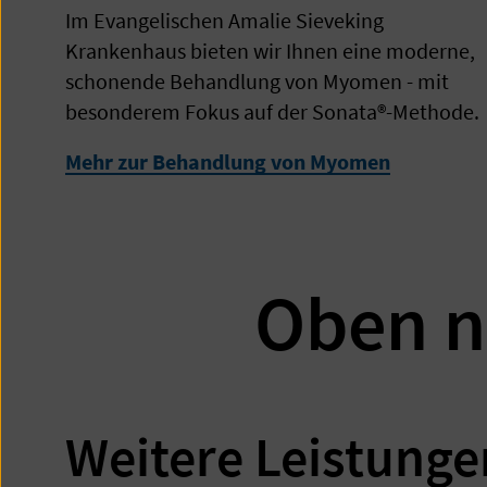
Im Evangelischen Amalie Sieveking
Krankenhaus bieten wir Ihnen eine moderne,
schonende Behandlung von Myomen - mit
besonderem Fokus auf der Sonata®-Methode.
Mehr zur Behandlung von Myomen
Oben n
Weitere Leistunge