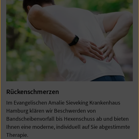
Rückenschmerzen
Im Evangelischen Amalie Sieveking Krankenhaus
Hamburg klären wir Beschwerden von
Bandscheibenvorfall bis Hexenschuss ab und bieten
Ihnen eine moderne, individuell auf Sie abgestimmte
Therapie.