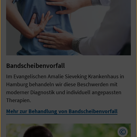
Bandscheibenvorfall
Im Evangelischen Amalie Sieveking Krankenhaus in
Hamburg behandeln wir diese Beschwerden mit
moderner Diagnostik und individuell angepassten
Therapien.
Mehr zur Behandlung von Bandscheibenvorfall
Copyr