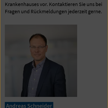
Krankenhauses vor. Kontaktieren Sie uns bei
Fragen und Rückmeldungen jederzeit gerne.
Andreas Schneider