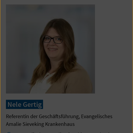
Nele Gertig
Referentin der Geschäftsführung, Evangelisches
Amalie Sieveking Krankenhaus