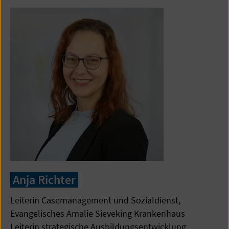
Anja Richter
Leiterin Casemanagement und Sozialdienst,
Evangelisches Amalie Sieveking Krankenhaus
Leiterin strategische Ausbildungsentwicklung,