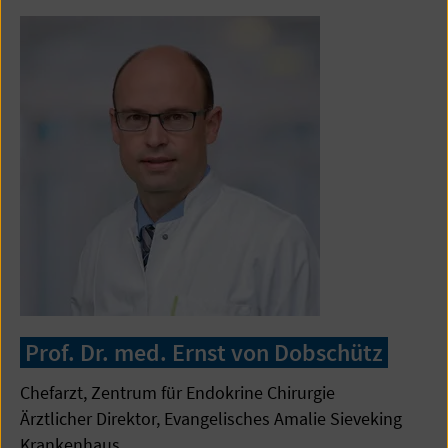
Prof. Dr. med. Ernst von Dobschütz
Chefarzt, Zentrum für Endokrine Chirurgie
Ärztlicher Direktor, Evangelisches Amalie Sieveking
Krankenhaus