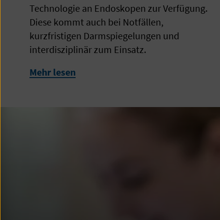
Technologie an Endoskopen zur Verfügung.
Diese kommt auch bei Notfällen,
kurzfristigen Darmspiegelungen und
interdisziplinär zum Einsatz.
Mehr lesen