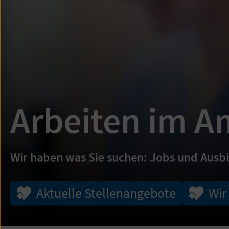
Arbeiten im A
Wir haben was Sie suchen: Jobs und Ausb
Aktuelle Stellenangebote
Wir