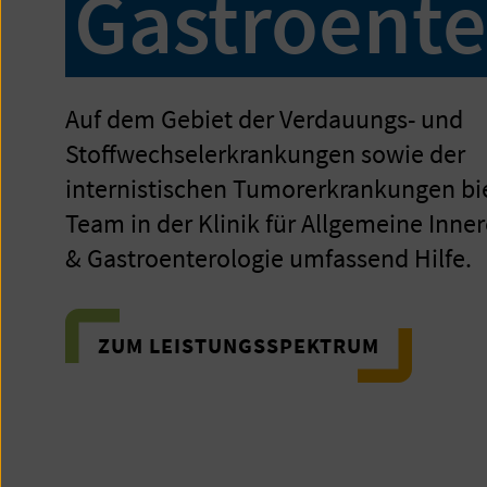
Gastroente
Auf dem Gebiet der Verdauungs- und
Stoffwechselerkrankungen sowie der
internistischen Tumorerkrankungen bi
Team in der Klinik für Allgemeine Inne
& Gastroenterologie umfassend Hilfe.
ZUM LEISTUNGSSPEKTRUM