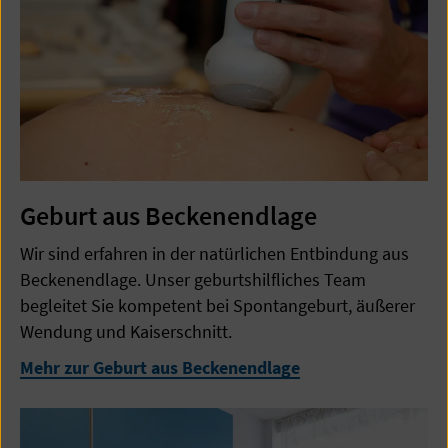
Geburt aus Beckenendlage
Wir sind erfahren in der natürlichen Entbindung aus
Beckenendlage. Unser geburtshilfliches Team
begleitet Sie kompetent bei Spontangeburt, äußerer
Wendung und Kaiserschnitt.
Mehr zur Geburt aus Beckenendlage