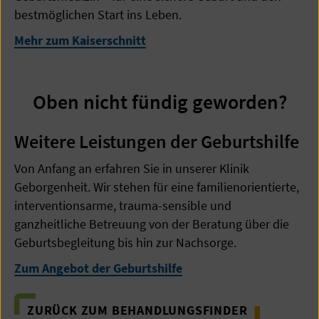
bestmöglichen Start ins Leben.
Mehr zum Kaiserschnitt
Oben nicht fündig geworden?
Weitere Leistungen der Geburtshilfe
Von Anfang an erfahren Sie in unserer Klinik
Geborgenheit. Wir stehen für eine familienorientierte,
interventionsarme, trauma-sensible und
ganzheitliche Betreuung von der Beratung über die
Geburtsbegleitung bis hin zur Nachsorge.
Zum Angebot der Geburtshilfe
ZURÜCK ZUM BEHANDLUNGSFINDER