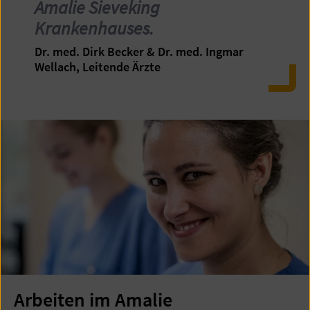
Amalie Sieveking
Krankenhauses.
Dr. med. Dirk Becker & Dr. med. Ingmar
Wellach, Leitende Ärzte
Arbeiten im Amalie