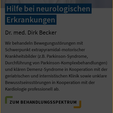
Hilfe bei neurologischen
Erkrankungen
Dr. med. Dirk Becker
Wir behandeln Bewegungsstörungen mit
Schwerpunkt extrapyramidal-motorischer
Krankheitsbilder (z.B. Parkinson-Syndrome,
Durchführung von Parkinson-Komplexbehandlungen)
und klären Demenz-Syndrome in Kooperation mit der
geriatrischen und internistischen Klinik sowie unklare
Bewusstseinsstörungen in Kooperation mit der
Kardiologie professionell ab.
ZUM BEHANDLUNGSSPEKTRUM