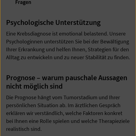
Fragen
Psychologische Unterstützung
Eine Krebsdiagnose ist emotional belastend. Unsere
Psychologinnen unterstützen Sie bei der Bewältigung
Ihrer Erkrankung und helfen Ihnen, Strategien für den
Alltag zu entwickeln und zu neuer Stabilität zu finden.
Prognose – warum pauschale Aussagen
nicht möglich sind
Die Prognose hängt vom Tumorstadium und Ihrer
persönlichen Situation ab. Im ärztlichen Gespräch
erklären wir verständlich, welche Faktoren konkret
bei Ihnen eine Rolle spielen und welche Therapieziele
realistisch sind.