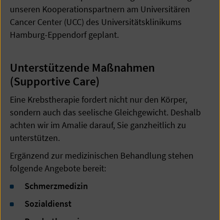
unseren Kooperationspartnern am Universitären
Cancer Center (UCC) des Universitätsklinikums
Hamburg-Eppendorf geplant.
Unterstützende Maßnahmen
(Supportive Care)
Eine Krebstherapie fordert nicht nur den Körper,
sondern auch das seelische Gleichgewicht. Deshalb
achten wir im Amalie darauf, Sie ganzheitlich zu
unterstützen.
Ergänzend zur medizinischen Behandlung stehen
folgende Angebote bereit:
Schmerzmedizin
Sozialdienst