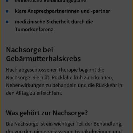
einheitliche Behandlungspläne
klare Ansprechpartnerinnen und -partner
medizinische Sicherheit durch die
Tumorkonferenz
Nachsorge bei
Gebärmutterhalskrebs
Nach abgeschlossener Therapie beginnt die
Nachsorge. Sie hilft, Rückfälle früh zu erkennen,
Nebenwirkungen zu behandeln und die Rückkehr in
den Alltag zu erleichtern.
Was gehört zur Nachsorge?
Die Nachsorge ist ein wichtiger Teil der Behandlung,
der von den niedergelassenen Gynäkologinnen und