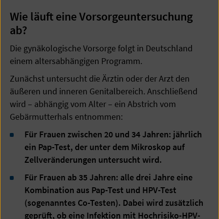
Wie läuft eine Vorsorgeuntersuchung
ab?
Die gynäkologische Vorsorge folgt in Deutschland
einem altersabhängigen Programm.
Zunächst untersucht die Ärztin oder der Arzt den
äußeren und inneren Genitalbereich. Anschließend
wird – abhängig vom Alter – ein Abstrich vom
Gebärmutterhals entnommen:
Für Frauen zwischen 20 und 34 Jahren: jährlich
ein Pap-Test, der unter dem Mikroskop auf
Zellveränderungen untersucht wird.
Für Frauen ab 35 Jahren: alle drei Jahre eine
Kombination aus Pap-Test und HPV-Test
(sogenanntes Co-Testen). Dabei wird zusätzlich
geprüft, ob eine Infektion mit Hochrisiko-HPV-