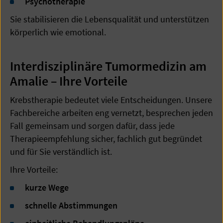
Psychotherapie
Sie stabilisieren die Lebensqualität und unterstützen
körperlich wie emotional.
Interdisziplinäre Tumormedizin am
Amalie – Ihre Vorteile
Krebstherapie bedeutet viele Entscheidungen. Unsere
Fachbereiche arbeiten eng vernetzt, besprechen jeden
Fall gemeinsam und sorgen dafür, dass jede
Therapieempfehlung sicher, fachlich gut begründet
und für Sie verständlich ist.
Ihre Vorteile:
kurze Wege
schnelle Abstimmungen