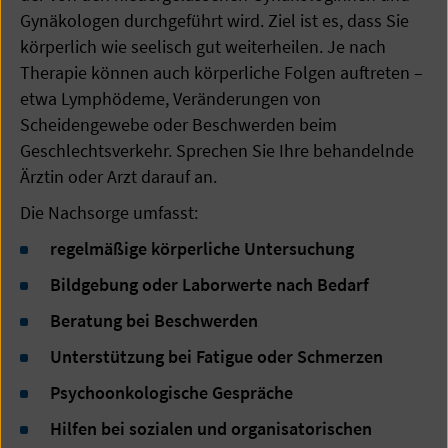
Gynäkologen durchgeführt wird. Ziel ist es, dass Sie
körperlich wie seelisch gut weiterheilen. Je nach
Therapie können auch körperliche Folgen auftreten –
etwa Lymphödeme, Veränderungen von
Scheidengewebe oder Beschwerden beim
Geschlechtsverkehr. Sprechen Sie Ihre behandelnde
Ärztin oder Arzt darauf an.
Die Nachsorge umfasst:
regelmäßige körperliche Untersuchung
Bildgebung oder Laborwerte nach Bedarf
Beratung bei Beschwerden
Unterstützung bei Fatigue oder Schmerzen
Psychoonkologische Gespräche
Hilfen bei sozialen und organisatorischen