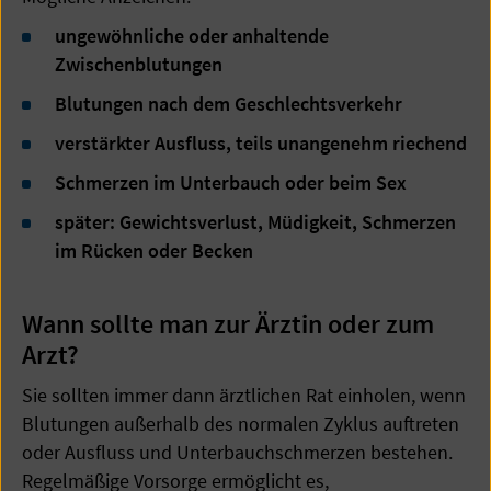
ungewöhnliche oder anhaltende
Zwischenblutungen
Blutungen nach dem Geschlechtsverkehr
verstärkter Ausfluss, teils unangenehm riechend
Schmerzen im Unterbauch oder beim Sex
später: Gewichtsverlust, Müdigkeit, Schmerzen
im Rücken oder Becken
Wann sollte man zur Ärztin oder zum
Arzt?
Sie sollten immer dann ärztlichen Rat einholen, wenn
Blutungen außerhalb des normalen Zyklus auftreten
oder Ausfluss und Unterbauchschmerzen bestehen.
Regelmäßige Vorsorge ermöglicht es,