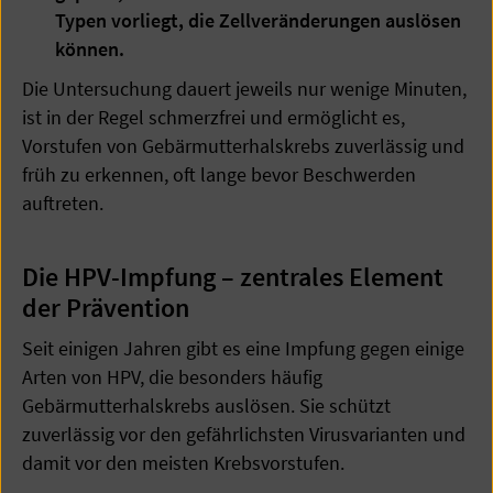
Typen vorliegt, die Zellveränderungen auslösen
können.
Die Untersuchung dauert jeweils nur wenige Minuten,
ist in der Regel schmerzfrei und ermöglicht es,
Vorstufen von Gebärmutterhalskrebs zuverlässig und
früh zu erkennen, oft lange bevor Beschwerden
auftreten.
Die HPV-Impfung – zentrales Element
der Prävention
Seit einigen Jahren gibt es eine Impfung gegen einige
Arten von HPV, die besonders häufig
Gebärmutterhalskrebs auslösen. Sie schützt
zuverlässig vor den gefährlichsten Virusvarianten und
damit vor den meisten Krebsvorstufen.