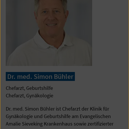
Dr. med. Simon Bühler
Chefarzt, Geburtshilfe
Chefarzt, Gynäkologie
Dr. med. Simon Bühler ist Chefarzt der Klinik für
Gynäkologie und Geburtshilfe am Evangelischen
Amalie Sieveking Krankenhaus sowie zertifizierter