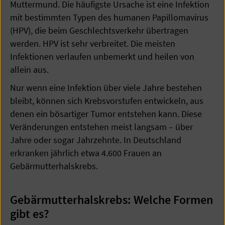
Muttermund. Die häufigste Ursache ist eine Infektion
mit bestimmten Typen des humanen Papillomavirus
(HPV), die beim Geschlechtsverkehr übertragen
werden. HPV ist sehr verbreitet. Die meisten
Infektionen verlaufen unbemerkt und heilen von
allein aus.
Nur wenn eine Infektion über viele Jahre bestehen
bleibt, können sich Krebsvorstufen entwickeln, aus
denen ein bösartiger Tumor entstehen kann. Diese
Veränderungen entstehen meist langsam – über
Jahre oder sogar Jahrzehnte. In Deutschland
erkranken jährlich etwa 4.600 Frauen an
Gebärmutterhalskrebs.
Gebärmutterhalskrebs: Welche Formen
gibt es?