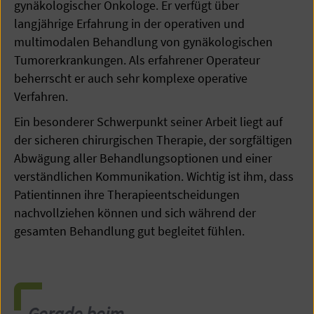
gynäkologischer Onkologe. Er verfügt über
langjährige Erfahrung in der operativen und
multimodalen Behandlung von gynäkologischen
Tumorerkrankungen. Als erfahrener Operateur
beherrscht er auch sehr komplexe operative
Verfahren.
Ein besonderer Schwerpunkt seiner Arbeit liegt auf
der sicheren chirurgischen Therapie, der sorgfältigen
Abwägung aller Behandlungsoptionen und einer
verständlichen Kommunikation. Wichtig ist ihm, dass
Patientinnen ihre Therapieentscheidungen
nachvollziehen können und sich während der
gesamten Behandlung gut begleitet fühlen.
Gerade beim