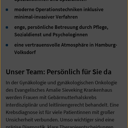
moderne Operationstechniken inklusive
minimal-invasiver Verfahren
enge, persönliche Betreuung durch Pflege,
Sozialdienst und Psychologinnen
eine vertrauensvolle Atmosphäre in Hamburg-
Volksdorf
Unser Team: Persönlich für Sie da
In der Gynäkologie und gynäkologischen Onkologie
des Evangelisches Amalie Sieveking Krankenhaus
werden Frauen mit Gebärmutterhalskrebs
interdisziplinär und leitliniengerecht behandelt. Eine
Krebsdiagnose ist für viele Patientinnen mit großer
Unsicherheit verbunden. Umso wichtiger sind eine
präzise Diagnostik, klare Therapieentscheidungen