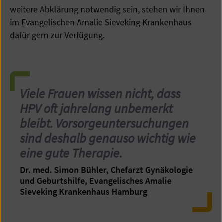
weitere Abklärung notwendig sein, stehen wir Ihnen
im Evangelischen Amalie Sieveking Krankenhaus
dafür gern zur Verfügung.
Viele Frauen wissen nicht, dass
HPV oft jahrelang unbemerkt
bleibt. Vorsorgeuntersuchungen
sind deshalb genauso wichtig wie
eine gute Therapie.
Dr. med. Simon Bühler, Chefarzt Gynäkologie
und Geburtshilfe, Evangelisches Amalie
Sieveking Krankenhaus Hamburg