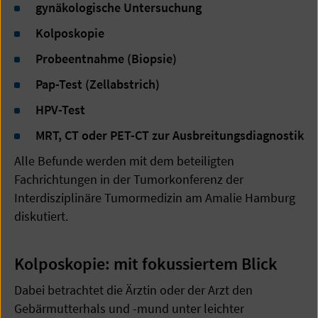
gynäkologische Untersuchung
Kolposkopie
Probeentnahme (Biopsie)
Pap-Test (Zellabstrich)
HPV-Test
MRT, CT oder PET-CT zur Ausbreitungsdiagnostik
Alle Befunde werden mit dem beteiligten
Fachrichtungen in der Tumorkonferenz der
Interdisziplinäre Tumormedizin am Amalie Hamburg
diskutiert.
Kolposkopie: mit fokussiertem Blick
Dabei betrachtet die Ärztin oder der Arzt den
Gebärmutterhals und -mund unter leichter