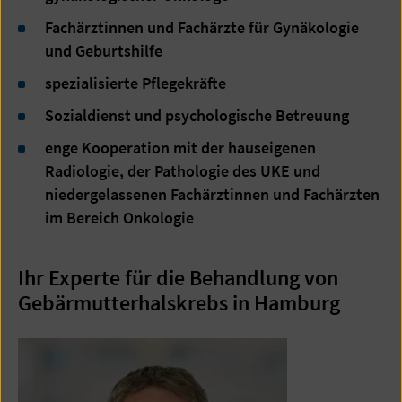
Fachärztinnen und Fachärzte für Gynäkologie
und Geburtshilfe
spezialisierte Pflegekräfte
Sozialdienst und psychologische Betreuung
enge Kooperation mit der hauseigenen
Radiologie, der Pathologie des UKE und
niedergelassenen Fachärztinnen und Fachärzten
im Bereich Onkologie
Ihr Experte für die Behandlung von
Gebärmutterhalskrebs in Hamburg