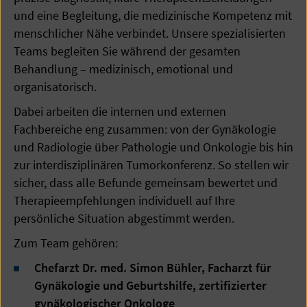
und eine Begleitung, die medizinische Kompetenz mit
menschlicher Nähe verbindet. Unsere spezialisierten
Teams begleiten Sie während der gesamten
Behandlung – medizinisch, emotional und
organisatorisch.
Dabei arbeiten die internen und externen
Fachbereiche eng zusammen: von der Gynäkologie
und Radiologie über Pathologie und Onkologie bis hin
zur interdisziplinären Tumorkonferenz. So stellen wir
sicher, dass alle Befunde gemeinsam bewertet und
Therapieempfehlungen individuell auf Ihre
persönliche Situation abgestimmt werden.
Zum Team gehören:
Chefarzt Dr. med. Simon Bühler, Facharzt für
Gynäkologie und Geburtshilfe, zertifizierter
gynäkologischer Onkologe