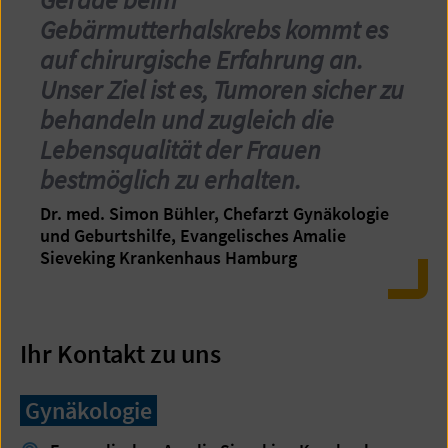
Gebärmutterhalskrebs kommt es
auf chirurgische Erfahrung an.
Unser Ziel ist es, Tumoren sicher zu
behandeln und zugleich die
Lebensqualität der Frauen
bestmöglich zu erhalten.
Dr. med. Simon Bühler, Chefarzt Gynäkologie
und Geburtshilfe, Evangelisches Amalie
Sieveking Krankenhaus Hamburg
Ihr Kontakt zu uns
Gynäkologie