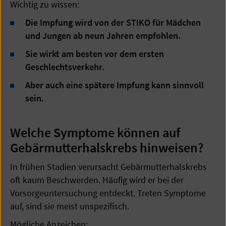
Wichtig zu wissen:
Die Impfung wird von der STIKO für Mädchen
und Jungen ab neun Jahren empfohlen.
Sie wirkt am besten vor dem ersten
Geschlechtsverkehr.
Aber auch eine spätere Impfung kann sinnvoll
sein.
Welche Symptome können auf
Gebärmutterhalskrebs hinweisen?
In frühen Stadien verursacht Gebärmutterhalskrebs
oft kaum Beschwerden. Häufig wird er bei der
Vorsorgeuntersuchung entdeckt. Treten Symptome
auf, sind sie meist unspezifisch.
Mögliche Anzeichen: