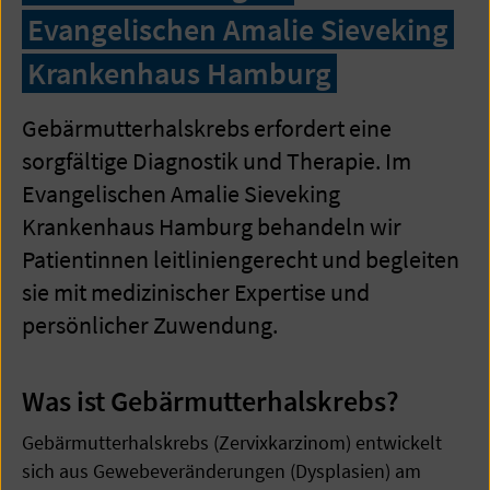
Evangelischen Amalie Sieveking
Krankenhaus Hamburg
Gebärmutterhalskrebs erfordert eine
sorgfältige Diagnostik und Therapie. Im
Evangelischen Amalie Sieveking
Krankenhaus Hamburg behandeln wir
Patientinnen leitliniengerecht und begleiten
sie mit medizinischer Expertise und
persönlicher Zuwendung.
Was ist Gebärmutterhalskrebs?
Gebärmutterhalskrebs (Zervixkarzinom) entwickelt
sich aus Gewebeveränderungen (Dysplasien) am