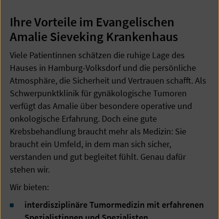
Ihre Vorteile im Evangelischen
Amalie Sieveking Krankenhaus
Viele Patientinnen schätzen die ruhige Lage des
Hauses in Hamburg-Volksdorf und die persönliche
Atmosphäre, die Sicherheit und Vertrauen schafft. Als
Schwerpunktklinik für gynäkologische Tumoren
verfügt das Amalie über besondere operative und
onkologische Erfahrung. Doch eine gute
Krebsbehandlung braucht mehr als Medizin: Sie
braucht ein Umfeld, in dem man sich sicher,
verstanden und gut begleitet fühlt. Genau dafür
stehen wir.
Wir bieten:
interdisziplinäre Tumormedizin mit erfahrenen
Spezialistinnen und Spezialisten