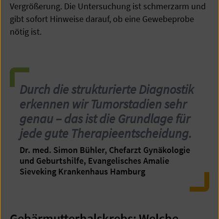
Vergrößerung. Die Untersuchung ist schmerzarm und
gibt sofort Hinweise darauf, ob eine Gewebeprobe
nötig ist.
Durch die strukturierte Diagnostik
erkennen wir Tumorstadien sehr
genau – das ist die Grundlage für
jede gute Therapieentscheidung.
Dr. med. Simon Bühler, Chefarzt Gynäkologie
und Geburtshilfe, Evangelisches Amalie
Sieveking Krankenhaus Hamburg
Gebärmutterhalskrebs: Welche