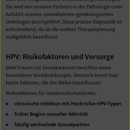
Sie wird von unseren Partnern in der Pathologie unter
Aufsicht unseres spezialisierten gynäkologischen
Onkologen durchgeführt. Diese präzise Diagnostik ist
entscheidend, da sie die weitere Therapieplanung
maßgeblich beeinflusst.
HPV: Risikofaktoren und Vorsorge
Viele Frauen mit Zervixkarzinom berichten keine
besonderen Vorerkrankungen. Dennoch kennt man
heute Faktoren, die das Risiko beeinflussen.
Risikofaktoren für Gebärmutterhalskrebs:
chronische Infektion mit Hochrisiko-HPV-Typen
früher Beginn sexueller Aktivität
häufig wechselnde Sexualpartner