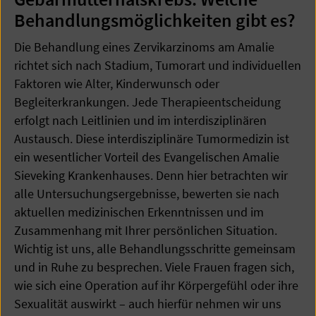
Behandlungsmöglichkeiten gibt es?
Die Behandlung eines Zervikarzinoms am Amalie
richtet sich nach Stadium, Tumorart und individuellen
Faktoren wie Alter, Kinderwunsch oder
Begleiterkrankungen. Jede Therapieentscheidung
erfolgt nach Leitlinien und im interdisziplinären
Austausch. Diese interdisziplinäre Tumormedizin ist
ein wesentlicher Vorteil des Evangelischen Amalie
Sieveking Krankenhauses. Denn hier betrachten wir
alle Untersuchungsergebnisse, bewerten sie nach
aktuellen medizinischen Erkenntnissen und im
Zusammenhang mit Ihrer persönlichen Situation.
Wichtig ist uns, alle Behandlungsschritte gemeinsam
und in Ruhe zu besprechen. Viele Frauen fragen sich,
wie sich eine Operation auf ihr Körpergefühl oder ihre
Sexualität auswirkt – auch hierfür nehmen wir uns