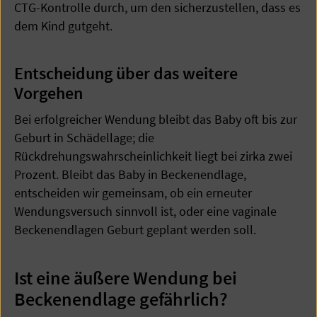
CTG-Kontrolle durch, um den sicherzustellen, dass es
dem Kind gutgeht.
Entscheidung über das weitere
Vorgehen
Bei erfolgreicher Wendung bleibt das Baby oft bis zur
Geburt in Schädellage; die
Rückdrehungswahrscheinlichkeit liegt bei zirka zwei
Prozent. Bleibt das Baby in Beckenendlage,
entscheiden wir gemeinsam, ob ein erneuter
Wendungsversuch sinnvoll ist, oder eine vaginale
Beckenendlagen Geburt geplant werden soll.
Ist eine äußere Wendung bei
Beckenendlage gefährlich?