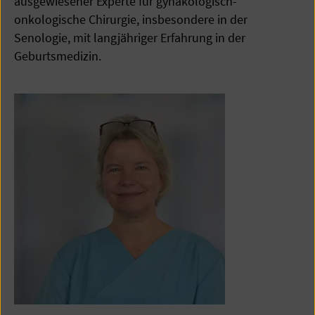
ausgewiesener Experte für gynäkologisch-
onkologische Chirurgie, insbesondere in der
Senologie, mit langjähriger Erfahrung in der
Geburtsmedizin.