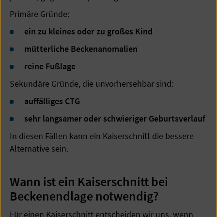
Primäre Gründe:
ein zu kleines oder zu großes Kind
mütterliche Beckenanomalien
reine Fußlage
Sekundäre Gründe, die unvorhersehbar sind:
auffälliges CTG
sehr langsamer oder schwieriger Geburtsverlauf
In diesen Fällen kann ein Kaiserschnitt die bessere
Alternative sein.
Wann ist ein Kaiserschnitt bei
Beckenendlage notwendig?
Für einen Kaiserschnitt entscheiden wir uns, wenn