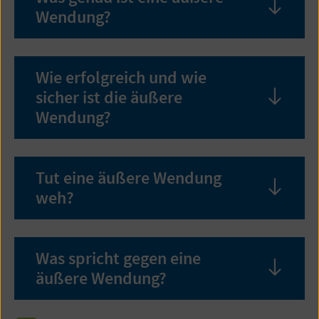
Wendung?
Inhalt
öffne
Wie erfolgreich und wie
sicher ist die äußere
Inhalt
Wendung?
öffne
Tut eine äußere Wendung
weh?
Inhalt
öffne
Was spricht gegen eine
äußere Wendung?
Inhalt
öffne