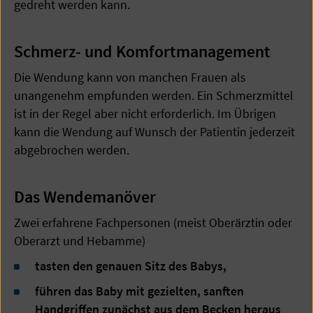
gedreht werden kann.
Schmerz- und Komfortmanagement
Die Wendung kann von manchen Frauen als
unangenehm empfunden werden. Ein Schmerzmittel
ist in der Regel aber nicht erforderlich. Im Übrigen
kann die Wendung auf Wunsch der Patientin jederzeit
abgebrochen werden.
Das Wendemanöver
Zwei erfahrene Fachpersonen (meist Oberärztin oder
Oberarzt und Hebamme)
tasten den genauen Sitz des Babys,
führen das Baby mit gezielten, sanften
Handgriffen zunächst aus dem Becken heraus