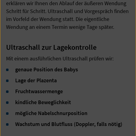
erklären wir Ihnen den Ablauf der äußeren Wendung
Schritt für Schritt. Ultraschall und Vorgespräch finden
im Vorfeld der Wendung statt. Die eigentliche
Wendung an einem Termin wenige Tage später.
Ultraschall zur Lagekontrolle
Mit einem ausführlichen Ultraschall prüfen wir:
genaue Position des Babys
Lage der Plazenta
Fruchtwassermenge
kindliche Beweglichkeit
mögliche Nabelschnurposition
Wachstum und Blutfluss (Doppler, falls nötig)