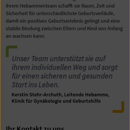
ihrem Hebammenteam schafft sie Raum, Zeit und
Sicherheit für unterschiedlichste Geburtsverläufe,
damit ein positives Geburtserlebnis gelingt und eine
stabile Bindung zwischen Eltern und Kind von Anfang
an wachsen kann.
Unser Team unterstützt sie auf
ihrem individuellen Weg und sorgt
für einen sicheren und gesunden
Start ins Leben.
Kerstin Stehr-Archuth, Leitende Hebamme,
Klinik für Gynäkologie und Geburtshilfe
Ihr Kontakt zu uns