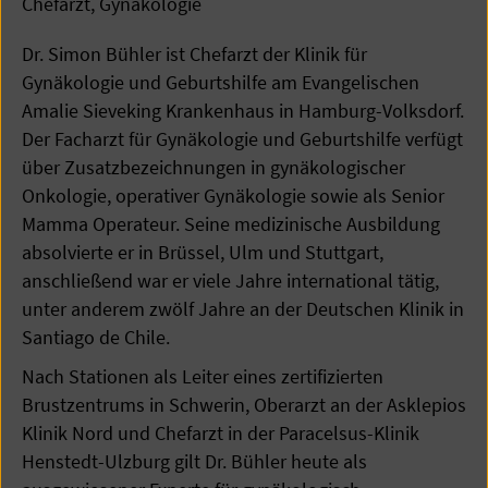
Chefarzt, Gynäkologie
Dr. Simon Bühler ist Chefarzt der Klinik für
Gynäkologie und Geburtshilfe am Evangelischen
Amalie Sieveking Krankenhaus in Hamburg-Volksdorf.
Der Facharzt für Gynäkologie und Geburtshilfe verfügt
über Zusatzbezeichnungen in gynäkologischer
Onkologie, operativer Gynäkologie sowie als Senior
Mamma Operateur. Seine medizinische Ausbildung
absolvierte er in Brüssel, Ulm und Stuttgart,
anschließend war er viele Jahre international tätig,
unter anderem zwölf Jahre an der Deutschen Klinik in
Santiago de Chile.
Nach Stationen als Leiter eines zertifizierten
Brustzentrums in Schwerin, Oberarzt an der Asklepios
Klinik Nord und Chefarzt in der Paracelsus-Klinik
Henstedt-Ulzburg gilt Dr. Bühler heute als