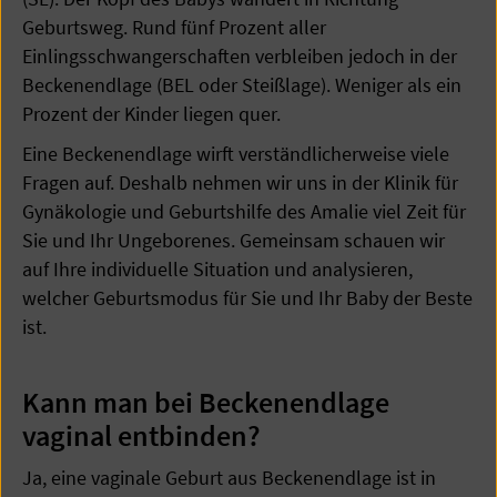
Geburtsweg. Rund fünf Prozent aller
Einlingsschwangerschaften verbleiben jedoch in der
Beckenendlage (BEL oder Steißlage). Weniger als ein
Prozent der Kinder liegen quer.
Eine Beckenendlage wirft verständlicherweise viele
Fragen auf. Deshalb nehmen wir uns in der Klinik für
Gynäkologie und Geburtshilfe des Amalie viel Zeit für
Sie und Ihr Ungeborenes. Gemeinsam schauen wir
auf Ihre individuelle Situation und analysieren,
welcher Geburtsmodus für Sie und Ihr Baby der Beste
ist.
Kann man bei Beckenendlage
vaginal entbinden?
Ja, eine vaginale Geburt aus Beckenendlage ist in