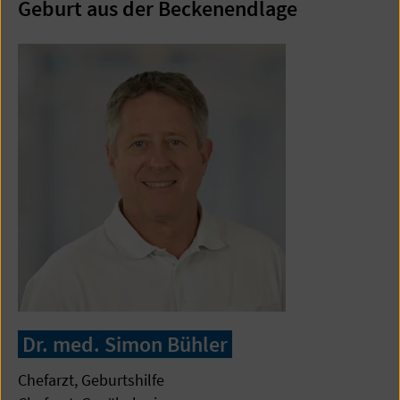
Geburt aus der Beckenendlage
Dr. med. Simon Bühler
Chefarzt, Geburtshilfe