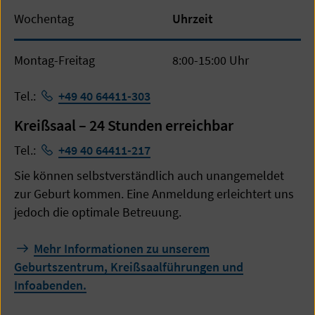
Wochentag
Uhrzeit
Montag-Freitag
8:00-15:00 Uhr
Tel.:
+49 40 64411-303
Kreißsaal – 24 Stunden erreichbar
Tel.:
+49 40 64411-217
Sie können selbstverständlich auch unangemeldet
zur Geburt kommen. Eine Anmeldung erleichtert uns
jedoch die optimale Betreuung.
Mehr Informationen zu unserem
Geburtszentrum, Kreißsaalführungen und
Infoabenden.