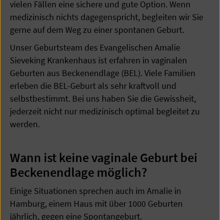
vielen Fällen eine sichere und gute Option. Wenn
medizinisch nichts dagegenspricht, begleiten wir Sie
gerne auf dem Weg zu einer spontanen Geburt.
Unser Geburtsteam des Evangelischen Amalie
Sieveking Krankenhaus ist erfahren in vaginalen
Geburten aus Beckenendlage (BEL). Viele Familien
erleben die BEL-Geburt als sehr kraftvoll und
selbstbestimmt. Bei uns haben Sie die Gewissheit,
jederzeit nicht nur medizinisch optimal begleitet zu
werden.
Wann ist keine vaginale Geburt bei
Beckenendlage möglich?
Einige Situationen sprechen auch im Amalie in
Hamburg, einem Haus mit über 1000 Geburten
jährlich, gegen eine Spontangeburt.