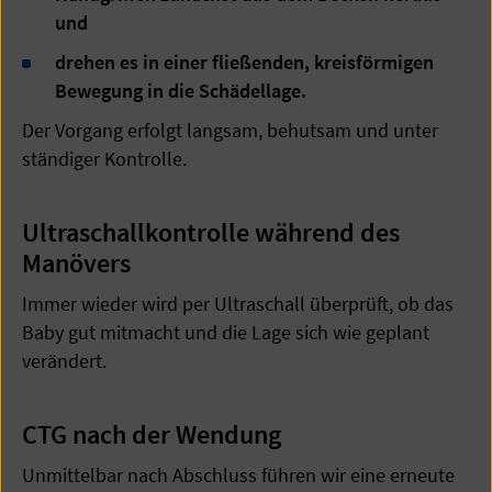
und
drehen es in einer fließenden, kreisförmigen
Bewegung in die Schädellage.
Der Vorgang erfolgt langsam, behutsam und unter
ständiger Kontrolle.
Ultraschallkontrolle während des
Manövers
Immer wieder wird per Ultraschall überprüft, ob das
Baby gut mitmacht und die Lage sich wie geplant
verändert.
CTG nach der Wendung
Unmittelbar nach Abschluss führen wir eine erneute