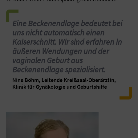
Eine Beckenendlage bedeutet bei
uns nicht automatisch einen
Kaiserschnitt. Wir sind erfahren in
äußeren Wendungen und der
vaginalen Geburt aus
Beckenendlage spezialisiert.
Nina Böhm, Leitende Kreißsaal-Oberärztin,
Klinik für Gynäkologie und Geburtshilfe