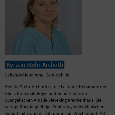
Kerstin Stehr-Archuth
Leitende Hebamme, Geburtshilfe
Kerstin Stehr-Archuth ist die Leitende Hebamme der
Klinik für Gynäkologie und Geburtshilfe im
Evangelischen Amalie Sieveking Krankenhaus. Sie
verfügt über langjährige Erfahrung in der klinischen
Geburtshilfe und der Betreuung im Wochenbett. Mit