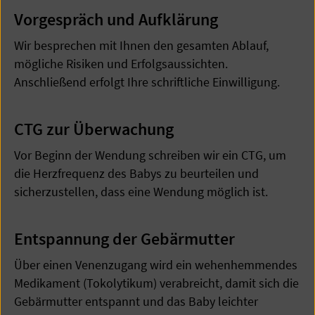
Vorgespräch und Aufklärung
Wir besprechen mit Ihnen den gesamten Ablauf,
mögliche Risiken und Erfolgsaussichten.
Anschließend erfolgt Ihre schriftliche Einwilligung.
CTG zur Überwachung
Vor Beginn der Wendung schreiben wir ein CTG, um
die Herzfrequenz des Babys zu beurteilen und
sicherzustellen, dass eine Wendung möglich ist.
Entspannung der Gebärmutter
Über einen Venenzugang wird ein wehenhemmendes
Medikament (Tokolytikum) verabreicht, damit sich die
Gebärmutter entspannt und das Baby leichter