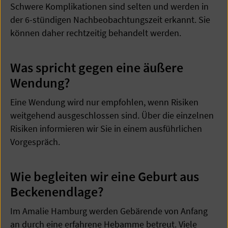
Schwere Komplikationen sind selten und werden in
der 6-stündigen Nachbeobachtungszeit erkannt. Sie
können daher rechtzeitig behandelt werden.
Was spricht gegen eine äußere
Wendung?
Eine Wendung wird nur empfohlen, wenn Risiken
weitgehend ausgeschlossen sind. Über die einzelnen
Risiken informieren wir Sie in einem ausführlichen
Vorgespräch.
Wie begleiten wir eine Geburt aus
Beckenendlage?
Im Amalie Hamburg werden Gebärende von Anfang
an durch eine erfahrene Hebamme betreut. Viele