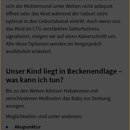
sich der Muttermund unter Wehen nicht adäquat
öffnet oder das Kind während der Geburt nicht
optimal in den Geburtskanal eintritt. Auch wenn uns
das Kind im CTG verstärkten Geburtsstress
signalisiert, steigen wir auf einen Kaiserschnitt um.
Alle diese Optionen werden im Vorgespräch
ausführlich erläutert.
Unser Kind liegt in Beckenendlage –
was kann ich tun?
Bis zu den Wehen können Hebammen mit
verschiedenen Methoden das Baby zur Drehung
anregen.
Möglichkeiten sind unter anderem:
Akupunktur