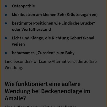
Osteopathie
Moxibustion am kleinen Zeh (Kräuterzigarren)
bestimmte Positionen wie „indische Brücke“
oder Vierfüßlerstand
Licht und Klänge, die Richtung Geburtskanal
weisen
behutsames „Zureden“ zum Baby
Eine besonders wirksame Alternative ist die äußere
Wendung.
Wie funktioniert eine äußere
Wendung bei Beckenendlage im
Amalie?