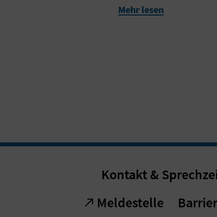
Mehr lesen
Kontakt & Sprechze
Meldestelle
Barrier