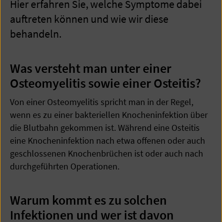
Hier erfahren Sie, welche Symptome dabei
auftreten können und wie wir diese
behandeln.
Was versteht man unter einer
Osteomyelitis sowie einer Osteitis?
Von einer Osteomyelitis spricht man in der Regel,
wenn es zu einer bakteriellen Knocheninfektion über
die Blutbahn gekommen ist. Während eine Osteitis
eine Knocheninfektion nach etwa offenen oder auch
geschlossenen Knochenbrüchen ist oder auch nach
durchgeführten Operationen.
Warum kommt es zu solchen
Infektionen und wer ist davon