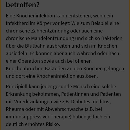
betroffen?
Eine Knocheninfektion kann entstehen, wenn ein
Infektherd im Körper vorliegt: Wie zum Beispiel eine
chronische Zahnentzündung oder auch eine
chronische Mandelentzündung und sich so Bakterien
über die Blutbahn ausbreiten und sich im Knochen
absiedeln. Es können aber auch während oder nach
einer Operation sowie auch bei offenen
Knochenbrüchen Bakterien an den Knochen gelangen
und dort eine Knocheninfektion auslösen.
Prinzipiell kann jeder gesunde Mensch eine solche
Erkrankung bekolmmen, Patientinnen und Patienten
mit Vorerkrankungen wie z.B. Diabetes mellitus,
Rheuma oder mit Abwehrschwäche (z.B. bei
immunsuppressiver Therapie) haben jedoch ein
deutlich erhöhtes Risiko.