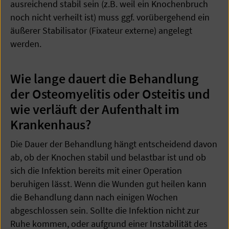
ausreichend stabil sein (z.B. weil ein Knochenbruch
noch nicht verheilt ist) muss ggf. vorübergehend ein
äußerer Stabilisator (Fixateur externe) angelegt
werden.
Wie lange dauert die Behandlung
der Osteomyelitis oder Osteitis und
wie verläuft der Aufenthalt im
Krankenhaus?
Die Dauer der Behandlung hängt entscheidend davon
ab, ob der Knochen stabil und belastbar ist und ob
sich die Infektion bereits mit einer Operation
beruhigen lässt. Wenn die Wunden gut heilen kann
die Behandlung dann nach einigen Wochen
abgeschlossen sein. Sollte die Infektion nicht zur
Ruhe kommen, oder aufgrund einer Instabilität des