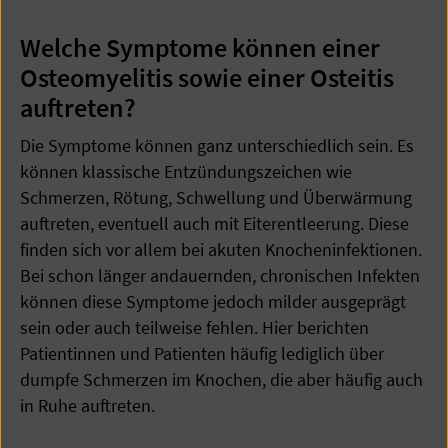
Welche Symptome können einer
Osteomyelitis sowie einer Osteitis
auftreten?
Die Symptome können ganz unterschiedlich sein. Es
können klassische Entzündungszeichen wie
Schmerzen, Rötung, Schwellung und Überwärmung
auftreten, eventuell auch mit Eiterentleerung. Diese
finden sich vor allem bei akuten Knocheninfektionen.
Bei schon länger andauernden, chronischen Infekten
können diese Symptome jedoch milder ausgeprägt
sein oder auch teilweise fehlen. Hier berichten
Patientinnen und Patienten häufig lediglich über
dumpfe Schmerzen im Knochen, die aber häufig auch
in Ruhe auftreten.