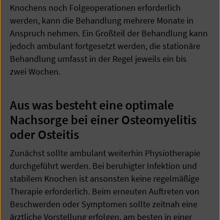
Knochens noch Folgeoperationen erforderlich
werden, kann die Behandlung mehrere Monate in
Anspruch nehmen. Ein Großteil der Behandlung kann
jedoch ambulant fortgesetzt werden, die stationäre
Behandlung umfasst in der Regel jeweils ein bis
zwei Wochen.
Aus was besteht eine optimale
Nachsorge bei einer Osteomyelitis
oder Osteitis
Zunächst sollte ambulant weiterhin Physiotherapie
durchgeführt werden. Bei beruhigter Infektion und
stabilem Knochen ist ansonsten keine regelmäßige
Therapie erforderlich. Beim erneuten Auftreten von
Beschwerden oder Symptomen sollte zeitnah eine
ärztliche Vorstellung erfolgen, am besten in einer