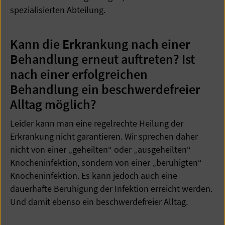
spezialisierten Abteilung.
Kann die Erkrankung nach einer
Behandlung erneut auftreten? Ist
nach einer erfolgreichen
Behandlung ein beschwerdefreier
Alltag möglich?
Leider kann man eine regelrechte Heilung der
Erkrankung nicht garantieren. Wir sprechen daher
nicht von einer „geheilten“ oder „ausgeheilten“
Knocheninfektion, sondern von einer „beruhigten“
Knocheninfektion. Es kann jedoch auch eine
dauerhafte Beruhigung der Infektion erreicht werden.
Und damit ebenso ein beschwerdefreier Alltag.