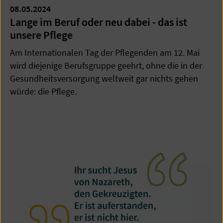
08.05.2024
Lange im Beruf oder neu dabei - das ist
unsere Pflege
Am Internationalen Tag der Pflegenden am 12. Mai
wird diejenige Berufsgruppe geehrt, ohne die in der
Gesundheitsversorgung weltweit gar nichts gehen
würde: die Pflege.