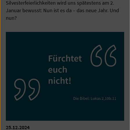
Silvesterfeierlichkeiten wird uns spätestens am 2.
Januar bewusst: Nun ist es da – das neue Jahr. Und
nun?
25.12.2024