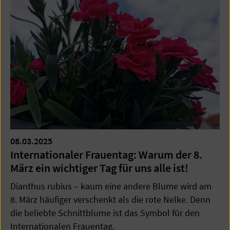
08.03.2025
Internationaler Frauentag: Warum der 8.
März ein wichtiger Tag für uns alle ist!
Dianthus rubius – kaum eine andere Blume wird am
8. März häufiger verschenkt als die rote Nelke. Denn
die beliebte Schnittblume ist das Symbol für den
Internationalen Frauentag.