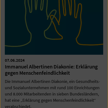
07.06.2024
Immanuel Albertinen Diakonie: Erklärung
gegen Menschenfeindlichkeit
Die Immanuel Albertinen Diakonie, ein Gesundheits-
und Sozialunternehmen mit rund 100 Einrichtungen
und 8.000 Mitarbeitenden in sieben Bundesländern,
hat eine „Erklärung gegen Menschenfeindlichkeit“
verabschiedet.