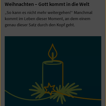
Weihnachten – Gott kommt in die Welt
„So kann es nicht mehr weitergehen!“ Manchmal
kommt im Leben dieser Moment, an dem einem
genau dieser Satz durch den Kopf geht.