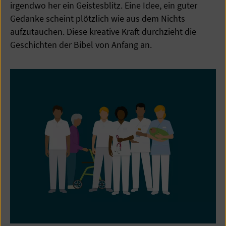
irgendwo her ein Geistesblitz. Eine Idee, ein guter
Gedanke scheint plötzlich wie aus dem Nichts
aufzutauchen. Diese kreative Kraft durchzieht die
Geschichten der Bibel von Anfang an.