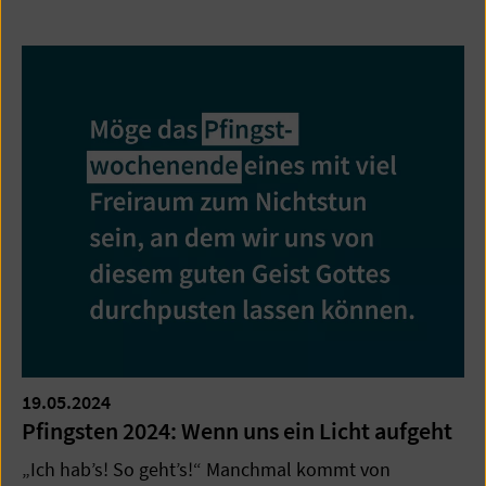
19.05.2024
Pfingsten 2024: Wenn uns ein Licht aufgeht
„Ich hab’s! So geht’s!“ Manchmal kommt von