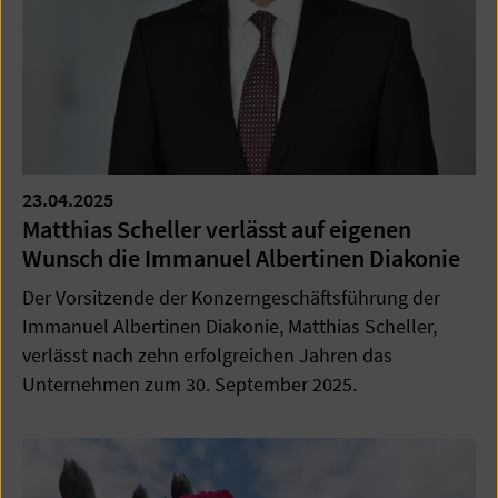
23.04.2025
Matthias Scheller verlässt auf eigenen
Wunsch die Immanuel Albertinen Diakonie
Der Vorsitzende der Konzerngeschäftsführung der
Immanuel Albertinen Diakonie, Matthias Scheller,
verlässt nach zehn erfolgreichen Jahren das
Unternehmen zum 30. September 2025.