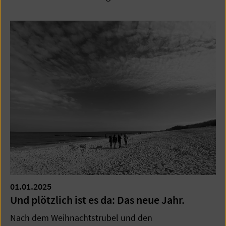
01.01.2025
Und plötzlich ist es da: Das neue Jahr.
Nach dem Weihnachtstrubel und den