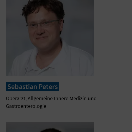
Sebastian Peters
Oberarzt, Allgemeine Innere Medizin und
Gastroenterologie