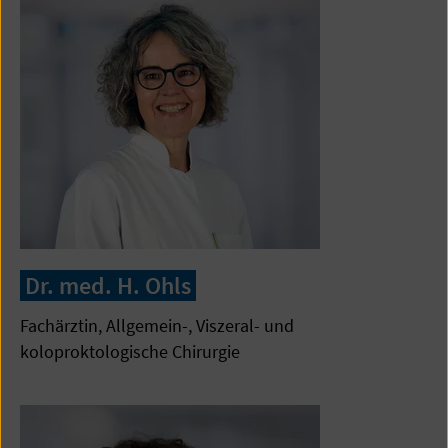
Dr. med. H. Ohls
Fachärztin, Allgemein-, Viszeral- und
koloproktologische Chirurgie