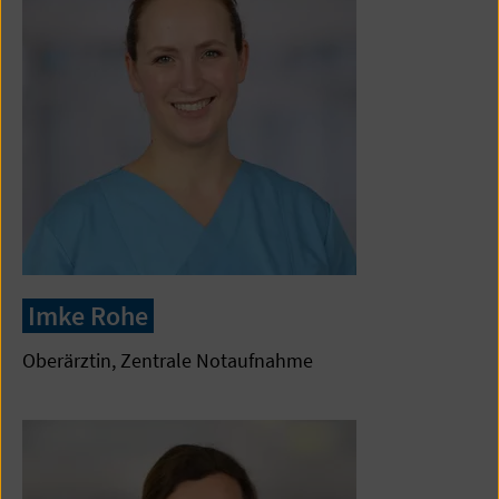
Imke Rohe
Oberärztin, Zentrale Notaufnahme