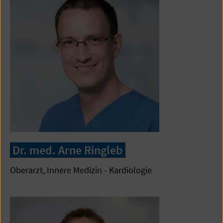
Dr. med. Arne Ringleb
Oberarzt, Innere Medizin - Kardiologie