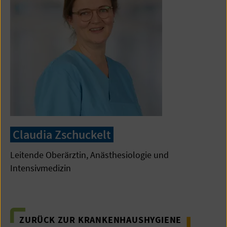
Claudia Zschuckelt
Leitende Oberärztin, Anästhesiologie und
Intensivmedizin
ZURÜCK ZUR KRANKENHAUSHYGIENE