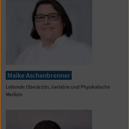
Maike Aschenbrenner
Leitende Oberärztin, Geriatrie und Physikalische
Medizin