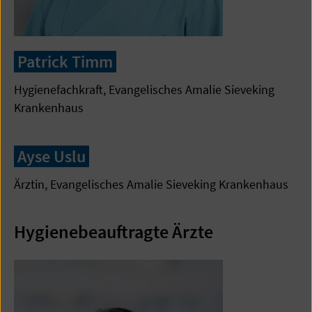
Patrick Timm
Hygienefachkraft, Evangelisches Amalie Sieveking
Krankenhaus
Ayse Uslu
Ärztin, Evangelisches Amalie Sieveking Krankenhaus
Hygienebeauftragte Ärzte