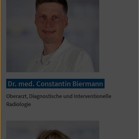
Dr. med. Constantin Biermann
Oberarzt, Diagnostische und Interventionelle
Radiologie