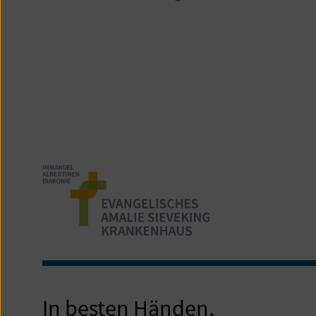
In besten Händen,