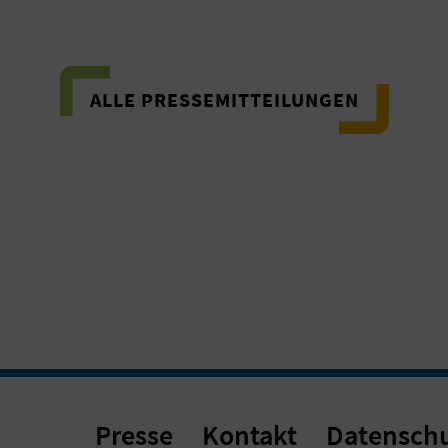
ALLE PRESSEMITTEILUNGEN
Presse
Kontakt
Datensch