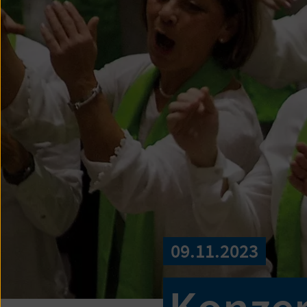
09.11.2023