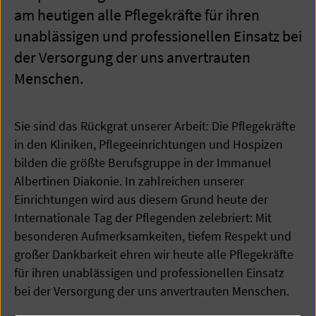
am heutigen alle Pflegekräfte für ihren
unablässigen und professionellen Einsatz bei
der Versorgung der uns anvertrauten
Menschen.
Sie sind das Rückgrat unserer Arbeit: Die Pflegekräfte
in den Kliniken, Pflegeeinrichtungen und Hospizen
bilden die größte Berufsgruppe in der Immanuel
Albertinen Diakonie. In zahlreichen unserer
Einrichtungen wird aus diesem Grund heute der
Internationale Tag der Pflegenden zelebriert: Mit
besonderen Aufmerksamkeiten, tiefem Respekt und
großer Dankbarkeit ehren wir heute alle Pflegekräfte
für ihren unablässigen und professionellen Einsatz
bei der Versorgung der uns anvertrauten Menschen.