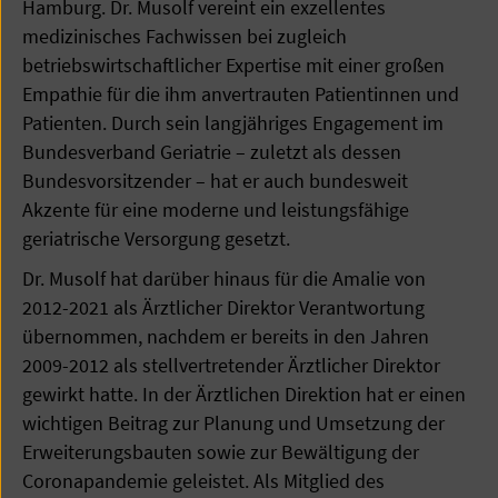
Hamburg. Dr. Musolf vereint ein exzellentes
medizinisches Fachwissen bei zugleich
betriebswirtschaftlicher Expertise mit einer großen
Empathie für die ihm anvertrauten Patientinnen und
Patienten. Durch sein langjähriges Engagement im
Bundesverband Geriatrie – zuletzt als dessen
Bundesvorsitzender – hat er auch bundesweit
Akzente für eine moderne und leistungsfähige
geriatrische Versorgung gesetzt.
Dr. Musolf hat darüber hinaus für die Amalie von
2012-2021 als Ärztlicher Direktor Verantwortung
übernommen, nachdem er bereits in den Jahren
2009-2012 als stellvertretender Ärztlicher Direktor
gewirkt hatte. In der Ärztlichen Direktion hat er einen
wichtigen Beitrag zur Planung und Umsetzung der
Erweiterungsbauten sowie zur Bewältigung der
Coronapandemie geleistet. Als Mitglied des