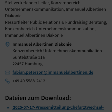
Stellvertretender Leiter, Konzernbereich
Unternehmenskommunikation, Immanuel Albertinen
Diakonie
Ressortleiter Public Relations & Fundraising Beratung,
Konzernbereich Unternehmenskommunikation,
Immanuel Albertinen Diakonie
Immanuel Albertinen Diakonie
Konzernbereich Unternehmenskommunikation
Süntelstraße 11a
22457 Hamburg
fabian.peterson@immanuelalbertinen.de
+49 40 5588-2412
Dateien zum Download:
2025-07-17-Pressemitteilung-Chefarztwechsel-