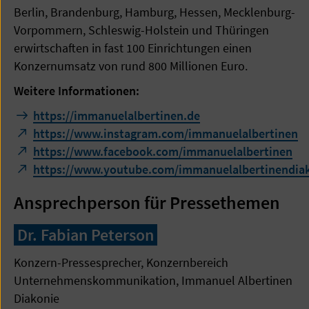
Berlin, Brandenburg, Hamburg, Hessen, Mecklenburg-
Vorpommern, Schleswig-Holstein und Thüringen
erwirtschaften in fast 100 Einrichtungen einen
Konzernumsatz von rund 800 Millionen Euro.
Weitere Informationen:
https://immanuelalbertinen.de
https://www.instagram.com/immanuelalbertinen
https://www.facebook.com/immanuelalbertinen
https://www.youtube.com/immanuelalbertinendia
Ansprechperson für Pressethemen
Dr. Fabian Peterson
Konzern-Pressesprecher, Konzernbereich
Unternehmenskommunikation, Immanuel Albertinen
Diakonie