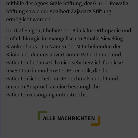
mithilfe der Agnes Gräfe Stiftung, der G. u. L. Powalla
Stiftung sowie der Adalbert Zajadacz Stiftung
ermöglicht worden.
Dr. Olaf Pingen, Chefarzt der Klinik für Orthopädie und
Unfallchirurgie im Evangelischen Amalie Sieveking
Krankenhaus: „Im Namen der Mitarbeitenden der
Klinik und der uns anvertrauten Patientinnen und
Patienten bedanke ich mich sehr herzlich für diese
Investition in modernste OP-Technik, die die
Patientensicherheit im OP nochmals erhöht und
unseren Anspruch an eine bestmögliche
Patientenversorgung unterstreicht.“
ALLE NACHRICHTEN