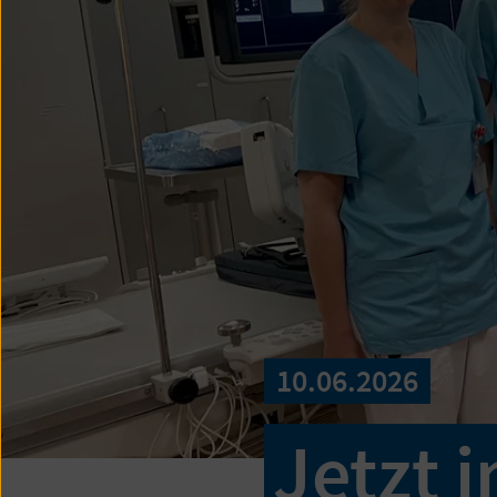
10.06.2026
Jetzt 