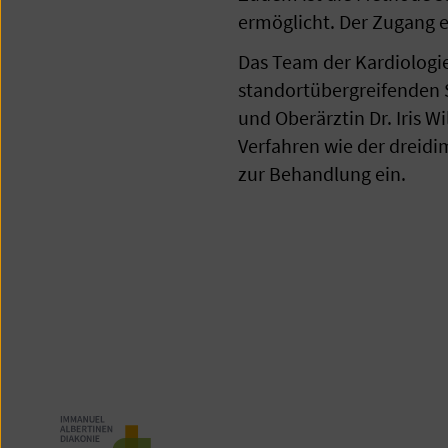
ermöglicht. Der Zugang er
Das Team der Kardiologie 
standortübergreifenden 
und Oberärztin Dr. Iris 
Verfahren wie der dreid
zur Behandlung ein.