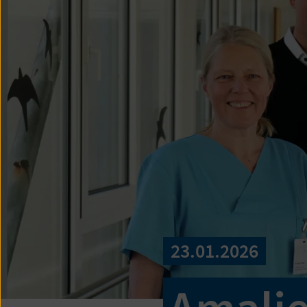
23.01.2026