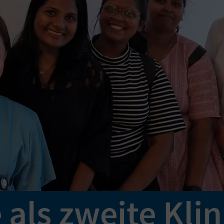
 als zweite Klin