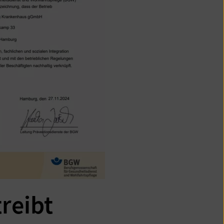
reibt