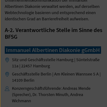
Unternehmenskommunikation der Immanuel
Albertinen Diakonie verwaltet werden, auf derselben
Webtechnologie basieren und entsprechend einen
identischen Grad an Barrierefreiheit aufweisen.
A-2. Verantwortliche Stelle im Sinne des
BFSG
Immanuel Albertinen Diakonie gGmbH
Sitz und Geschäftsstelle Hamburg | Süntelstraße
11a | 22457 Hamburg
Geschäftsstelle Berlin | Am Kleinen Wannsee 5 A |
14109 Berlin
Konzerngeschäftsführende: Andreas Mende
(Sprecher), Dr. Thorsten Minuth, Andrea
Wichmann