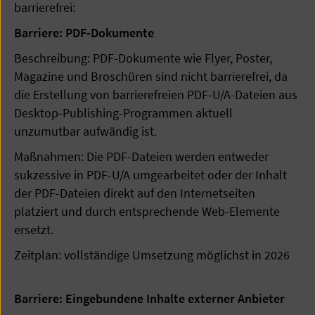
barrierefrei:
Barriere: PDF-Dokumente
Beschreibung: PDF-Dokumente wie Flyer, Poster,
Magazine und Broschüren sind nicht barrierefrei, da
die Erstellung von barrierefreien PDF-U/A-Dateien aus
Desktop-Publishing-Programmen aktuell
unzumutbar aufwändig ist.
Maßnahmen: Die PDF-Dateien werden entweder
sukzessive in PDF-U/A umgearbeitet oder der Inhalt
der PDF-Dateien direkt auf den Internetseiten
platziert und durch entsprechende Web-Elemente
ersetzt.
Zeitplan: vollständige Umsetzung möglichst in 2026
Barriere: Eingebundene Inhalte externer Anbieter