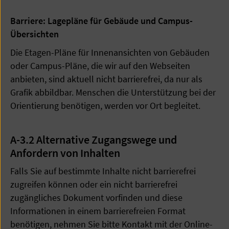
Barriere: Lagepläne für Gebäude und Campus-
Übersichten
Die Etagen-Pläne für Innenansichten von Gebäuden
oder Campus-Pläne, die wir auf den Webseiten
anbieten, sind aktuell nicht barrierefrei, da nur als
Grafik abbildbar. Menschen die Unterstützung bei der
Orientierung benötigen, werden vor Ort begleitet.
A-3.2 Alternative Zugangswege und
Anfordern von Inhalten
Falls Sie auf bestimmte Inhalte nicht barrierefrei
zugreifen können oder ein nicht barrierefrei
zugängliches Dokument vorfinden und diese
Informationen in einem barrierefreien Format
benötigen, nehmen Sie bitte Kontakt mit der Online-