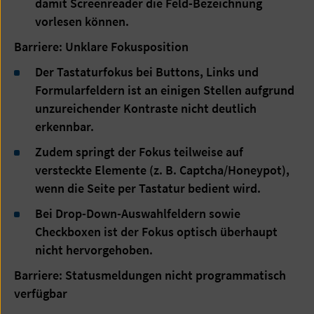
damit Screenreader die Feld-Bezeichnung
vorlesen können.
Barriere: Unklare Fokusposition
Der Tastaturfokus bei Buttons, Links und
Formularfeldern ist an einigen Stellen aufgrund
unzureichender Kontraste nicht deutlich
erkennbar.
Zudem springt der Fokus teilweise auf
versteckte Elemente (z. B. Captcha/Honeypot),
wenn die Seite per Tastatur bedient wird.
Bei Drop-Down-Auswahlfeldern sowie
Checkboxen ist der Fokus optisch überhaupt
nicht hervorgehoben.
Barriere: Statusmeldungen nicht programmatisch
verfügbar