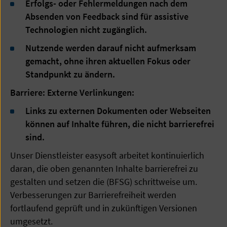
Erfolgs- oder Fehlermeldungen nach dem
Absenden von Feedback sind für assistive
Technologien nicht zugänglich.
Nutzende werden darauf nicht aufmerksam
gemacht, ohne ihren aktuellen Fokus oder
Standpunkt zu ändern.
Barriere: Externe Verlinkungen:
Links zu externen Dokumenten oder Webseiten
können auf Inhalte führen, die nicht barrierefrei
sind.
Unser Dienstleister easysoft arbeitet kontinuierlich
daran, die oben genannten Inhalte barrierefrei zu
gestalten und setzen die (BFSG) schrittweise um.
Verbesserungen zur Barrierefreiheit werden
fortlaufend geprüft und in zukünftigen Versionen
umgesetzt.