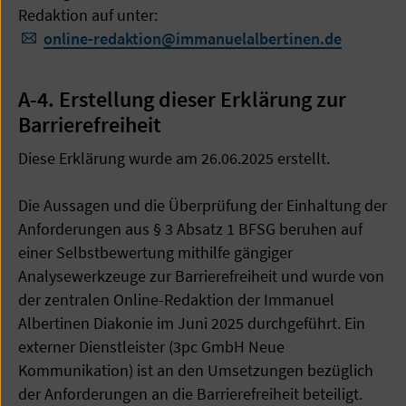
Redaktion auf unter:
online-redaktion
@
immanuelalbertinen.de
A-4. Erstellung dieser Erklärung zur
Barrierefreiheit
Diese Erklärung wurde am 26.06.2025 erstellt.
Die Aussagen und die Überprüfung der Einhaltung der
Anforderungen aus § 3 Absatz 1 BFSG beruhen auf
einer Selbstbewertung mithilfe gängiger
Analysewerkzeuge zur Barrierefreiheit und wurde von
der zentralen Online-Redaktion der Immanuel
Albertinen Diakonie im Juni 2025 durchgeführt. Ein
externer Dienstleister (3pc GmbH Neue
Kommunikation) ist an den Umsetzungen bezüglich
der Anforderungen an die Barrierefreiheit beteiligt.