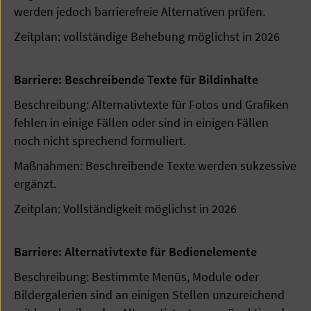
werden jedoch barrierefreie Alternativen prüfen.
Zeitplan: vollständige Behebung möglichst in 2026
Barriere: Beschreibende Texte für Bildinhalte
Beschreibung: Alternativtexte für Fotos und Grafiken
fehlen in einige Fällen oder sind in einigen Fällen
noch nicht sprechend formuliert.
Maßnahmen: Beschreibende Texte werden sukzessive
ergänzt.
Zeitplan: Vollständigkeit möglichst in 2026
Barriere: Alternativtexte für Bedienelemente
Beschreibung: Bestimmte Menüs, Module oder
Bildergalerien sind an einigen Stellen unzureichend