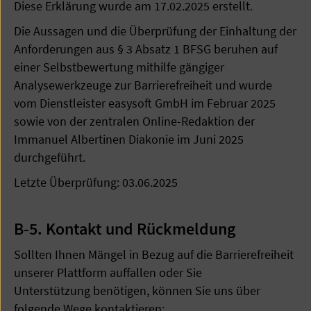
Diese Erklärung wurde am 17.02.2025 erstellt.
Die Aussagen und die Überprüfung der Einhaltung der
Anforderungen aus § 3 Absatz 1 BFSG beruhen auf
einer Selbstbewertung mithilfe gängiger
Analysewerkzeuge zur Barrierefreiheit und wurde
vom Dienstleister easysoft GmbH im Februar 2025
sowie von der zentralen Online-Redaktion der
Immanuel Albertinen Diakonie im Juni 2025
durchgeführt.
Letzte Überprüfung: 03.06.2025
B-5. Kontakt und Rückmeldung
Sollten Ihnen Mängel in Bezug auf die Barrierefreiheit
unserer Plattform auffallen oder Sie
Unterstützung benötigen, können Sie uns über
folgende Wege kontaktieren: