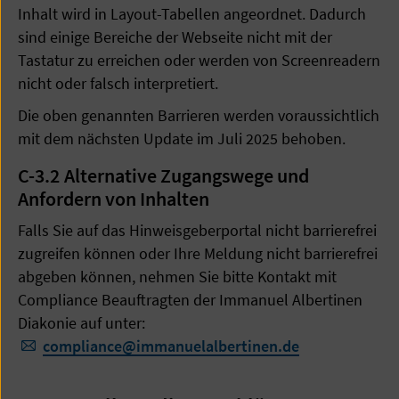
Inhalt wird in Layout-Tabellen angeordnet. Dadurch
sind einige Bereiche der Webseite nicht mit der
Tastatur zu erreichen oder werden von Screenreadern
nicht oder falsch interpretiert.
Die oben genannten Barrieren werden voraussichtlich
mit dem nächsten Update im Juli 2025 behoben.
C-3.2
Alternative Zugangswege und
Anfordern von Inhalten
Falls Sie auf das Hinweisgeberportal nicht barrierefrei
zugreifen können oder Ihre Meldung nicht barrierefrei
abgeben können, nehmen Sie bitte Kontakt mit
Compliance Beauftragten der Immanuel Albertinen
Diakonie auf unter:
​​​​​​​compliance
@
immanuelalbertinen.de