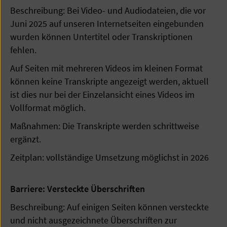
Beschreibung: Bei Video- und Audiodateien, die vor
Juni 2025 auf unseren Internetseiten eingebunden
wurden können Untertitel oder Transkriptionen
fehlen.
Auf Seiten mit mehreren Videos im kleinen Format
können keine Transkripte angezeigt werden, aktuell
ist dies nur bei der Einzelansicht eines Videos im
Vollformat möglich.
Maßnahmen: Die Transkripte werden schrittweise
ergänzt.
Zeitplan: vollständige Umsetzung möglichst in 2026
Barriere: Versteckte Überschriften
Beschreibung: Auf einigen Seiten können versteckte
und nicht ausgezeichnete Überschriften zur