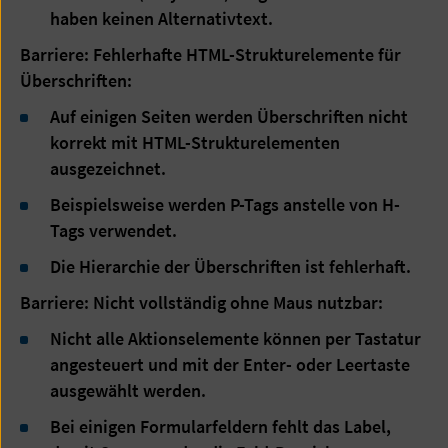
haben keinen Alternativtext.
Barriere: Fehlerhafte HTML-Strukturelemente für
Überschriften:
Auf einigen Seiten werden Überschriften nicht
korrekt mit HTML-Strukturelementen
ausgezeichnet.
Beispielsweise werden P-Tags anstelle von H-
Tags verwendet.
Die Hierarchie der Überschriften ist fehlerhaft.
Barriere: Nicht vollständig ohne Maus nutzbar:
Nicht alle Aktionselemente können per Tastatur
angesteuert und mit der Enter- oder Leertaste
ausgewählt werden.
Bei einigen Formularfeldern fehlt das Label,