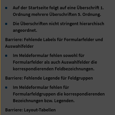
Auf der Startseite folgt auf eine Überschrift 1.
Ordnung mehrere Überschriften 5. Ordnung.
Die Überschriften nicht stringent hierarchisch
angeordnet.
Barriere: Fehlende Labels für Formularfelder und
Auswahlfelder
Im Meldeformular fehlen sowohl für
Formularfelder als auch Auswahlfelder die
korrespondierenden Feldbezeichnungen.
Barriere: Fehlende Legende für Feldgruppen
Im Meldeformular fehlen für
Formularfeldgruppen die korrespondierenden
Bezeichnungen bzw. Legenden.
Barriere: Layout-Tabellen