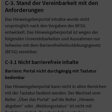
C-3. Stand der Vereinbarkeit mit den
Anforderungen
Das Hinweisgeberportal intrafox wurde nicht
ursprünglich nach den Vorgaben des BFSG
entwickelt. Das Hinweisgeberportal ist wegen der
folgenden Unvereinbarkeiten und Ausnahmen nur
teilweise mit dem Barrierefreiheitsstärkungsgesetz
(BFSG) vereinbar:
C-3.1
Nicht barrierefreie Inhalte
Barriere: Portal nicht durchgängig mit Tastatur
bedienbar
Das Hinweisgeberportal kann nicht in allen Bereichen
mit der Tastatur bedient werden. Der Wechsel vom
Reiter „Über das Portal“ auf die Reiter „Hinweis
abgeben“ oder „Meldungsstatus“ ist nicht mit