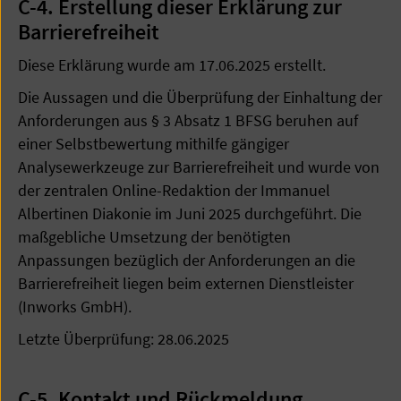
C-4. Erstellung dieser Erklärung zur
Barrierefreiheit
Diese Erklärung wurde am 17.06.2025 erstellt.
Die Aussagen und die Überprüfung der Einhaltung der
Anforderungen aus § 3 Absatz 1 BFSG beruhen auf
einer Selbstbewertung mithilfe gängiger
Analysewerkzeuge zur Barrierefreiheit und wurde von
der zentralen Online-Redaktion der Immanuel
Albertinen Diakonie im Juni 2025 durchgeführt. Die
maßgebliche Umsetzung der benötigten
Anpassungen bezüglich der Anforderungen an die
Barrierefreiheit liegen beim externen Dienstleister
(Inworks GmbH).
Letzte Überprüfung: 28.06.2025
C-5. Kontakt und Rückmeldung