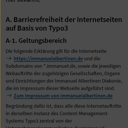
A. Barrierefreiheit der Internetseiten
auf Basis von Typo3
A-1. Geltungsbereich
Die folgende Erklärung gilt für die Internetseite
https://immanuelalbertinen.de
und die
Subdomains von *.immanuel.de, sowie die jeweiligen
Webauftritte der zugehörigen Gesellschaften, Organe
und Einrichtungen der Immanuel Albertinen Diakonie,
die im Impressum dieser Webseite aufgeführt sind.
Zum Impressum von immanuelalbertinen.de
Begründung dafür ist, dass alle diese Internetauftritte
in derselben Instanz des Content-Management-
Systems Typo3 zentral von der