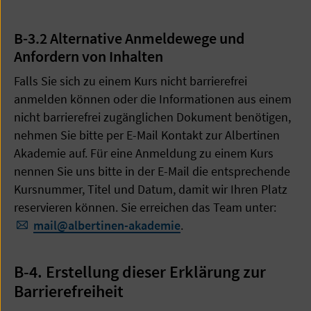
B-3.2 Alternative Anmeldewege und
Anfordern von Inhalten
Falls Sie sich zu einem Kurs nicht barrierefrei
anmelden können oder die Informationen aus einem
nicht barrierefrei zugänglichen Dokument benötigen,
nehmen Sie bitte per E-Mail Kontakt zur Albertinen
Akademie auf. Für eine Anmeldung zu einem Kurs
nennen Sie uns bitte in der E-Mail die entsprechende
Kursnummer, Titel und Datum, damit wir Ihren Platz
reservieren können. Sie erreichen das Team unter:
mail
@
albertinen-akademie
.
B-4. Erstellung dieser Erklärung zur
Barrierefreiheit