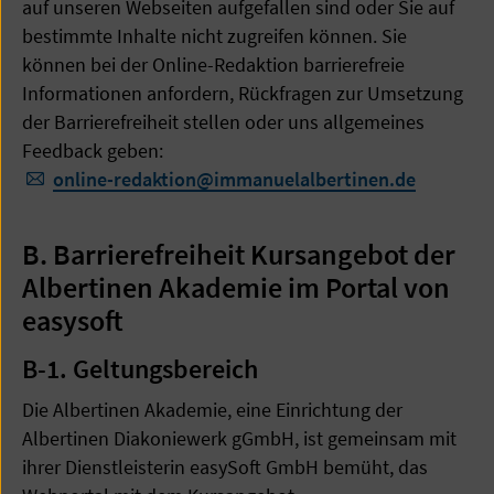
auf unseren Webseiten aufgefallen sind oder Sie auf
bestimmte Inhalte nicht zugreifen können. Sie
können bei der Online-Redaktion barrierefreie
Informationen anfordern, Rückfragen zur Umsetzung
der Barrierefreiheit stellen oder uns allgemeines
Feedback geben:
online-redaktion
@
immanuelalbertinen.de
B. Barrierefreiheit Kursangebot der
Albertinen Akademie im Portal von
easysoft
B-1.
Geltungsbereich
Die Albertinen Akademie, eine Einrichtung der
Albertinen Diakoniewerk gGmbH, ist gemeinsam mit
ihrer Dienstleisterin easySoft GmbH bemüht, das