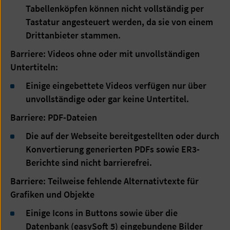
Tabellenköpfen können nicht vollständig per
Tastatur angesteuert werden, da sie von einem
Drittanbieter stammen.
Barriere: Videos ohne oder mit unvollständigen
Untertiteln:
Einige eingebettete Videos verfügen nur über
unvollständige oder gar keine Untertitel.
Barriere: PDF-Dateien
Die auf der Webseite bereitgestellten oder durch
Konvertierung generierten PDFs sowie ER3-
Berichte sind nicht barrierefrei.
Barriere: Teilweise fehlende Alternativtexte für
Grafiken und Objekte
Einige Icons in Buttons sowie über die
Datenbank (easySoft 5) eingebundene Bilder