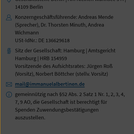
14109 Berlin
Konzerngeschäftsführende: Andreas Mende
(Sprecher), Dr. Thorsten Minuth, Andrea
Wichmann
USt-IdNr.: DE 136629618
Sitz der Gesellschaft: Hamburg | Amtsgericht
Hamburg | HRB 154959
Vorsitzende des Aufsichtsrates: Jürgen Roß
(Vorsitz), Norbert Böttcher (stellv. Vorsitz)
mail@immanuelalbertinen.de
gemeinnützig nach §52 Abs. 2 Satz 1 Nr. 1, 2, 3, 4,
7, 9 AO, die Gesellschaft ist berechtigt für
Spenden Zuwendungsbestätigungen
auszustellen.