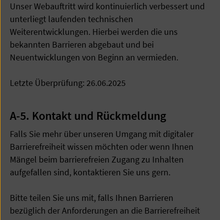
Unser Webauftritt wird kontinuierlich verbessert und
unterliegt laufenden technischen
Weiterentwicklungen. Hierbei werden die uns
bekannten Barrieren abgebaut und bei
Neuentwicklungen von Beginn an vermieden.
Letzte Überprüfung: 26.06.2025
A-5. Kontakt und Rückmeldung
Falls Sie mehr über unseren Umgang mit digitaler
Barrierefreiheit wissen möchten oder wenn Ihnen
Mängel beim barrierefreien Zugang zu Inhalten
aufgefallen sind, kontaktieren Sie uns gern.
Bitte teilen Sie uns mit, falls Ihnen Barrieren
bezüglich der Anforderungen an die Barrierefreiheit