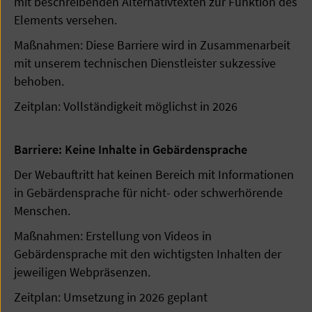
mit beschreibenden Alternativtexten zur Funktion des
Elements versehen.
Maßnahmen: Diese Barriere wird in Zusammenarbeit
mit unserem technischen Dienstleister sukzessive
behoben.
Zeitplan: Vollständigkeit möglichst in 2026
Barriere: Keine Inhalte in Gebärdensprache
Der Webauftritt hat keinen Bereich mit Informationen
in Gebärdensprache für nicht- oder schwerhörende
Menschen.
Maßnahmen: Erstellung von Videos in
Gebärdensprache mit den wichtigsten Inhalten der
jeweiligen Webpräsenzen.
Zeitplan: Umsetzung in 2026 geplant