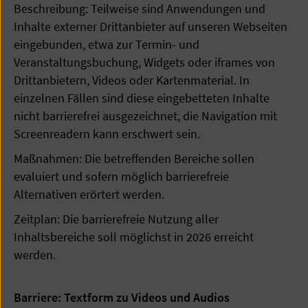
Beschreibung: Teilweise sind Anwendungen und
Inhalte externer Drittanbieter auf unseren Webseiten
eingebunden, etwa zur Termin- und
Veranstaltungsbuchung, Widgets oder iframes von
Drittanbietern, Videos oder Kartenmaterial. In
einzelnen Fällen sind diese eingebetteten Inhalte
nicht barrierefrei ausgezeichnet, die Navigation mit
Screenreadern kann erschwert sein.
Maßnahmen: Die betreffenden Bereiche sollen
evaluiert und sofern möglich barrierefreie
Alternativen erörtert werden.
Zeitplan: Die barrierefreie Nutzung aller
Inhaltsbereiche soll möglichst in 2026 erreicht
werden.
Barriere: Textform zu Videos und Audios