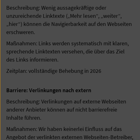
Beschreibung: Wenig aussagekräftige oder
unzureichende Linktexte („Mehr lesen“, „weiter“,
„hier“) können die Navigierbarkeit auf den Webseiten
erschweren.
Maßnahmen: Links werden systematisch mit klaren,
sprechende Linktexten versehen, die über das Ziel
des Links informieren.
Zeitplan: vollständige Behebung in 2026
Barriere: Verlinkungen nach extern
Beschreibung: Verlinkungen auf externe Webseiten
anderer Anbieter können auf nicht barrierefreie
Inhalte führen.
Maßnahmen: Wir haben keinerlei Einfluss auf das
Angebot der verlinkten externen Webseiten-Betreiber,