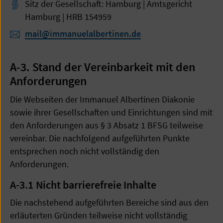
Sitz der Gesellschaft: Hamburg | Amtsgericht
Hamburg | HRB 154959
mail@immanuelalbertinen.de
A-3. Stand der Vereinbarkeit mit den
Anforderungen
Die Webseiten der Immanuel Albertinen Diakonie
sowie ihrer Gesellschaften und Einrichtungen sind mit
den Anforderungen aus § 3 Absatz 1 BFSG teilweise
vereinbar. Die nachfolgend aufgeführten Punkte
entsprechen noch nicht vollständig den
Anforderungen.
A-3.1 Nicht barrierefreie Inhalte
Die nachstehend aufgeführten Bereiche sind aus den
erläuterten Gründen teilweise nicht vollständig