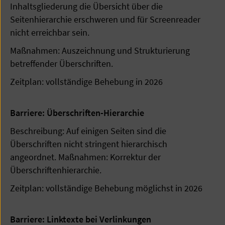
Inhaltsgliederung die Übersicht über die
Seitenhierarchie erschweren und für Screenreader
nicht erreichbar sein.
Maßnahmen: Auszeichnung und Strukturierung
betreffender Überschriften.
Zeitplan: vollständige Behebung in 2026
Barriere: Überschriften-Hierarchie
Beschreibung: Auf einigen Seiten sind die
Überschriften nicht stringent hierarchisch
angeordnet. Maßnahmen: Korrektur der
Überschriftenhierarchie.
Zeitplan: vollständige Behebung möglichst in 2026
Barriere: Linktexte bei Verlinkungen