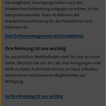
Um möglichen Versorgungslücken nach der
Krankenhausbehandlung entgegen zu wirken, ist ein
interprofessionelles Team im Rahmen der
Krankenhausentlassung für die Patientinnen und
Patienten da.
Zum Entlassmanagement und Sozialdienst
Ihre Meinung ist uns wichtig
Ihr persönliches Wohlbefinden steht für uns an erster
Stelle. Möchten Sie uns Ihr Lob, Ihre Anregungen oder
Kritik zu Ihrem Aufenthalt bei uns im Haus mitteilen,
stehen Ihnen verschiedene Möglichkeiten zur
Verfügung.
Zu Ihre Meinung ist uns wichtig