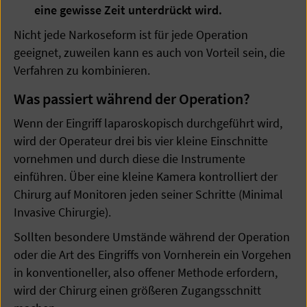
eine gewisse Zeit unterdrückt wird.
Nicht jede Narkoseform ist für jede Operation
geeignet, zuweilen kann es auch von Vorteil sein, die
Verfahren zu kombinieren.
Was passiert während der Operation?
Wenn der Eingriff laparoskopisch durchgeführt wird,
wird der Operateur drei bis vier kleine Einschnitte
vornehmen und durch diese die Instrumente
einführen. Über eine kleine Kamera kontrolliert der
Chirurg auf Monitoren jeden seiner Schritte (Minimal
Invasive Chirurgie).
Sollten besondere Umstände während der Operation
oder die Art des Eingriffs von Vornherein ein Vorgehen
in konventioneller, also offener Methode erfordern,
wird der Chirurg einen größeren Zugangsschnitt