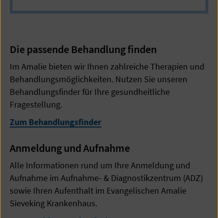
Die passende Behandlung finden
Im Amalie bieten wir Ihnen zahlreiche Therapien und
Behandlungsmöglichkeiten. Nutzen Sie unseren
Behandlungsfinder für Ihre gesundheitliche
Fragestellung.
Zum Behandlungsfinder
Anmeldung und Aufnahme
Alle Informationen rund um Ihre Anmeldung und
Aufnahme im Aufnahme- & Diagnostikzentrum (ADZ)
sowie Ihren Aufenthalt im Evangelischen Amalie
Sieveking Krankenhaus.