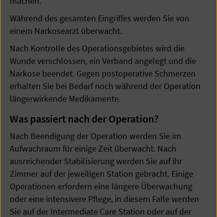
machen.
Während des gesamten Eingriffes werden Sie von
einem Narkosearzt überwacht.
Nach Kontrolle des Operationsgebietes wird die
Wunde verschlossen, ein Verband angelegt und die
Narkose beendet. Gegen postoperative Schmerzen
erhalten Sie bei Bedarf noch während der Operation
längerwirkende Medikamente.
Was passiert nach der Operation?
Nach Beendigung der Operation werden Sie im
Aufwachraum für einige Zeit überwacht. Nach
ausreichender Stabilisierung werden Sie auf ihr
Zimmer auf der jeweiligen Station gebracht. Einige
Operationen erfordern eine längere Überwachung
oder eine intensivere Pflege, in diesem Falle werden
Sie auf der Intermediate Care Station oder auf der