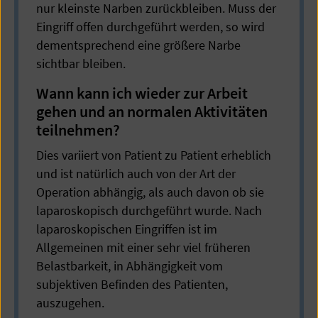
nur kleinste Narben zurückbleiben. Muss der
Eingriff offen durchgeführt werden, so wird
dementsprechend eine größere Narbe
sichtbar bleiben.
Wann kann ich wieder zur Arbeit
gehen und an normalen Aktivitäten
teilnehmen?
Dies variiert von Patient zu Patient erheblich
und ist natürlich auch von der Art der
Operation abhängig, als auch davon ob sie
laparoskopisch durchgeführt wurde. Nach
laparoskopischen Eingriffen ist im
Allgemeinen mit einer sehr viel früheren
Belastbarkeit, in Abhängigkeit vom
subjektiven Befinden des Patienten,
auszugehen.