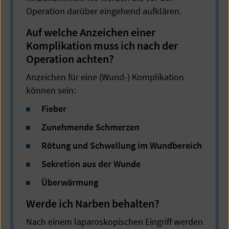
Operation darüber eingehend aufklären.
Auf welche Anzeichen einer
Komplikation muss ich nach der
Operation achten?
Anzeichen für eine (Wund-) Komplikation
können sein:
Fieber
Zunehmende Schmerzen
Rötung und Schwellung im Wundbereich
Sekretion aus der Wunde
Überwärmung
Werde ich Narben behalten?
Nach einem laparoskopischen Eingriff werden