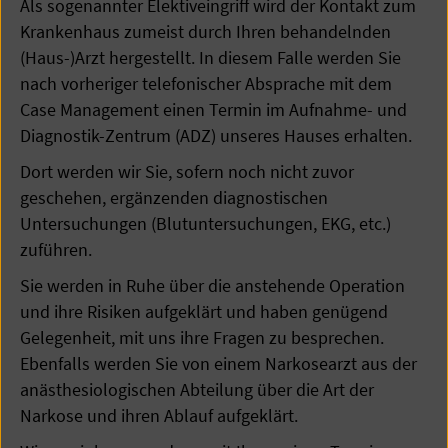
Als sogenannter Elektiveingriff wird der Kontakt zum
Krankenhaus zumeist durch Ihren behandelnden
(Haus-)Arzt hergestellt. In diesem Falle werden Sie
nach vorheriger telefonischer Absprache mit dem
Case Management einen Termin im Aufnahme- und
Diagnostik-Zentrum (ADZ) unseres Hauses erhalten.
Dort werden wir Sie, sofern noch nicht zuvor
geschehen, ergänzenden diagnostischen
Untersuchungen (Blutuntersuchungen, EKG, etc.)
zuführen.
Sie werden in Ruhe über die anstehende Operation
und ihre Risiken aufgeklärt und haben genügend
Gelegenheit, mit uns ihre Fragen zu besprechen.
Ebenfalls werden Sie von einem Narkosearzt aus der
anästhesiologischen Abteilung über die Art der
Narkose und ihren Ablauf aufgeklärt.