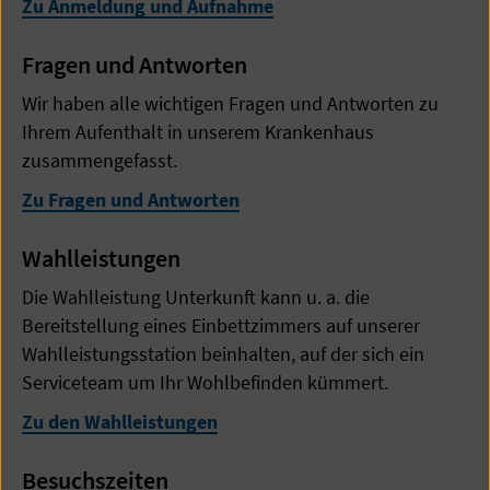
Zu Anmeldung und Aufnahme
Fragen und Antworten
Wir haben alle wichtigen Fragen und Antworten zu
Ihrem Aufenthalt in unserem Krankenhaus
zusammengefasst.
Zu Fragen und Antworten
Wahlleistungen
Die Wahlleistung Unterkunft kann u. a. die
Bereitstellung eines Einbettzimmers auf unserer
Wahlleistungsstation beinhalten, auf der sich ein
Serviceteam um Ihr Wohlbefinden kümmert.
Zu den Wahlleistungen
Besuchszeiten