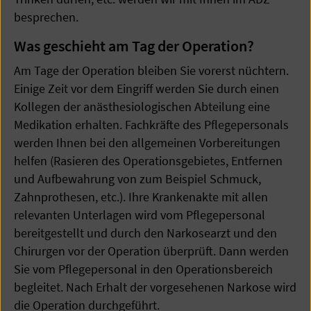
besprechen.
Was geschieht am Tag der Operation?
Am Tage der Operation bleiben Sie vorerst nüchtern.
Einige Zeit vor dem Eingriff werden Sie durch einen
Kollegen der anästhesiologischen Abteilung eine
Medikation erhalten. Fachkräfte des Pflegepersonals
werden Ihnen bei den allgemeinen Vorbereitungen
helfen (Rasieren des Operationsgebietes, Entfernen
und Aufbewahrung von zum Beispiel Schmuck,
Zahnprothesen, etc.). Ihre Krankenakte mit allen
relevanten Unterlagen wird vom Pflegepersonal
bereitgestellt und durch den Narkosearzt und den
Chirurgen vor der Operation überprüft. Dann werden
Sie vom Pflegepersonal in den Operationsbereich
begleitet. Nach Erhalt der vorgesehenen Narkose wird
die Operation durchgeführt.