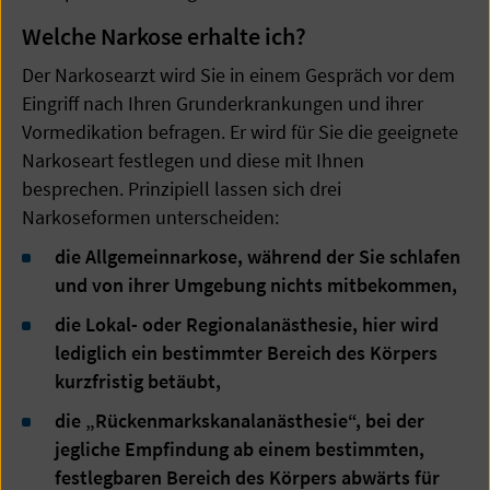
Welche Narkose erhalte ich?
Der Narkosearzt wird Sie in einem Gespräch vor dem
Eingriff nach Ihren Grunderkrankungen und ihrer
Vormedikation befragen. Er wird für Sie die geeignete
Narkoseart festlegen und diese mit Ihnen
besprechen. Prinzipiell lassen sich drei
Narkoseformen unterscheiden:
die Allgemeinnarkose, während der Sie schlafen
und von ihrer Umgebung nichts mitbekommen,
die Lokal- oder Regionalanästhesie, hier wird
lediglich ein bestimmter Bereich des Körpers
kurzfristig betäubt,
die „Rückenmarkskanalanästhesie“, bei der
jegliche Empfindung ab einem bestimmten,
festlegbaren Bereich des Körpers abwärts für