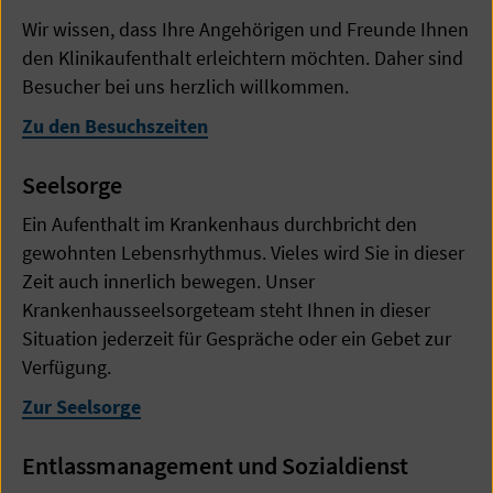
Wir wissen, dass Ihre Angehörigen und Freunde Ihnen
den Klinikaufenthalt erleichtern möchten. Daher sind
Besucher bei uns herzlich willkommen.
Zu den Besuchszeiten
Seelsorge
Ein Aufenthalt im Krankenhaus durchbricht den
gewohnten Lebensrhythmus. Vieles wird Sie in dieser
Zeit auch innerlich bewegen. Unser
Krankenhausseelsorgeteam steht Ihnen in dieser
Situation jederzeit für Gespräche oder ein Gebet zur
Verfügung.
Zur Seelsorge
Entlassmanagement und Sozialdienst