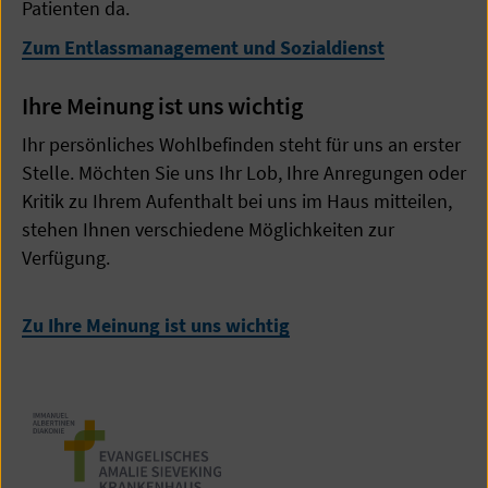
Patienten da.
Zum Entlassmanagement und Sozialdienst
Ihre Meinung ist uns wichtig
Ihr persönliches Wohlbefinden steht für uns an erster
Stelle. Möchten Sie uns Ihr Lob, Ihre Anregungen oder
Kritik zu Ihrem Aufenthalt bei uns im Haus mitteilen,
stehen Ihnen verschiedene Möglichkeiten zur
Verfügung.
Zu Ihre Meinung ist uns wichtig