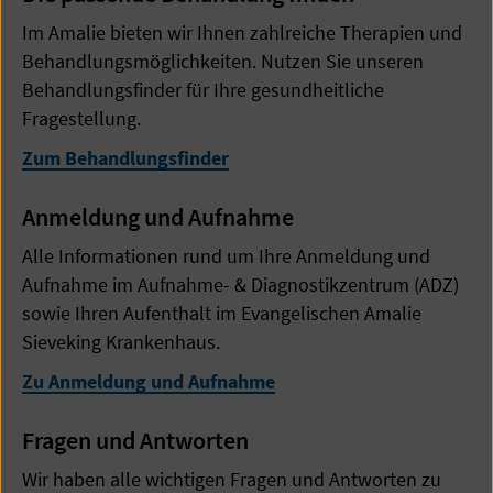
Im Amalie bieten wir Ihnen zahlreiche Therapien und
Behandlungsmöglichkeiten. Nutzen Sie unseren
Behandlungsfinder für Ihre gesundheitliche
Fragestellung.
Zum Behandlungsfinder
Anmeldung und Aufnahme
Alle Informationen rund um Ihre Anmeldung und
Aufnahme im Aufnahme- & Diagnostikzentrum (ADZ)
sowie Ihren Aufenthalt im Evangelischen Amalie
Sieveking Krankenhaus.
Zu Anmeldung und Aufnahme
Fragen und Antworten
Wir haben alle wichtigen Fragen und Antworten zu