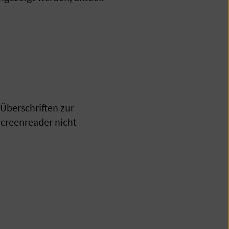
Überschriften zur
Screenreader nicht