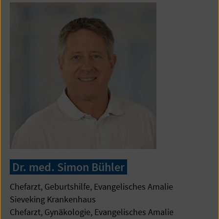
Dr. med. Simon Bühler
Chefarzt, Geburtshilfe, Evangelisches Amalie
Sieveking Krankenhaus
Chefarzt, Gynäkologie, Evangelisches Amalie