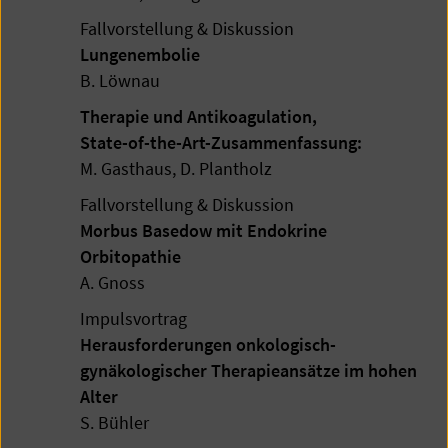
Fallvorstellung & Diskussion
Lungenembolie
B. Löwnau
Therapie und Antikoagulation,
State-of-the-Art-Zusammenfassung:
M. Gasthaus, D. Plantholz
Fallvorstellung & Diskussion
Morbus Basedow mit Endokrine
Orbitopathie
A. Gnoss
Impulsvortrag
Herausforderungen onkologisch-
gynäkologischer Therapieansätze im hohen
Alter
S. Bühler