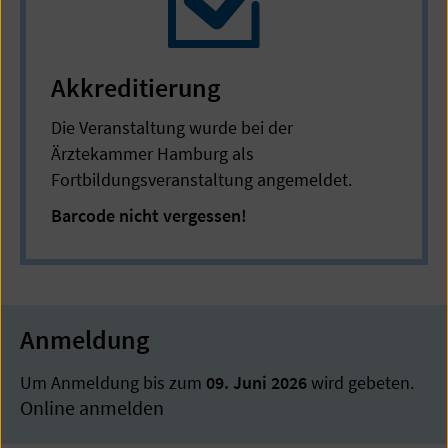
Akkreditierung
Die Veranstaltung wurde bei der
Ärztekammer Hamburg als
Fortbildungsveranstaltung angemeldet.
Barcode nicht vergessen!
Anmeldung
Um Anmeldung bis zum
09. Juni 2026
wird gebeten.
Online anmelden