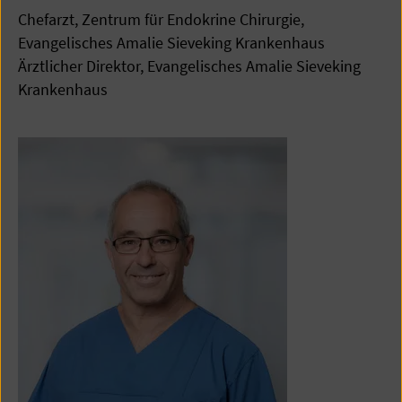
Chefarzt, Zentrum für Endokrine Chirurgie,
Evangelisches Amalie Sieveking Krankenhaus
Ärztlicher Direktor, Evangelisches Amalie Sieveking
Krankenhaus