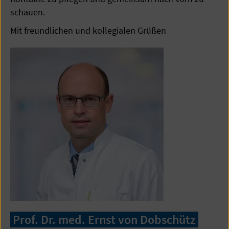
schauen.
Mit freundlichen und kollegialen Grüßen
Prof. Dr. med. Ernst von Dobschütz