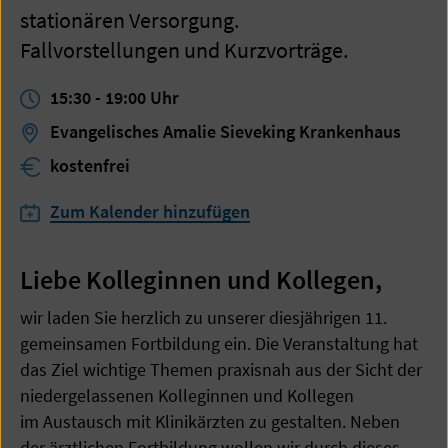
stationären Versorgung.
Fallvorstellungen und Kurzvorträge.
15:30
-
19:00
Uhr
Evangelisches Amalie Sieveking Krankenhaus
kostenfrei
Zum Kalender hinzufügen
Liebe Kolleginnen und Kollegen,
wir laden Sie herzlich zu unserer diesjährigen 11.
gemeinsamen Fortbildung ein. Die Veranstaltung hat
das Ziel wichtige Themen praxisnah aus der Sicht der
niedergelassenen Kolleginnen und Kollegen
im Austausch mit Klinikärzten zu gestalten. Neben
der ärztlichen Fortbildung wollen wir durch dieses