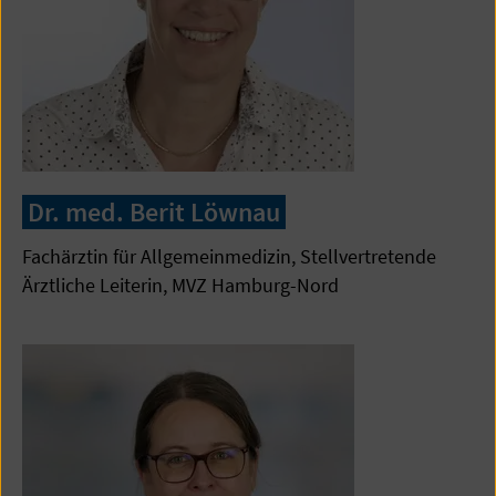
Dr. med. Berit Löwnau
Fachärztin für Allgemeinmedizin, Stellvertretende
Ärztliche Leiterin, MVZ Hamburg-Nord