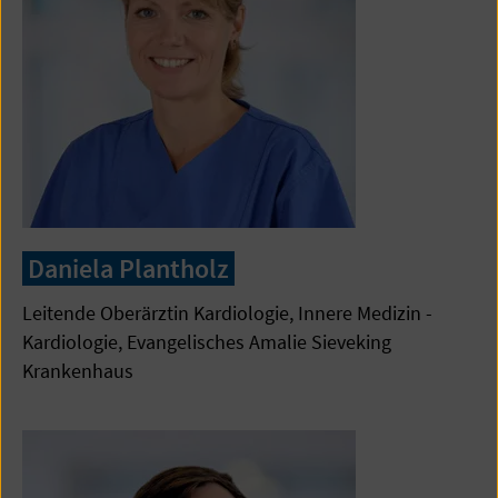
Daniela Plantholz
Leitende Oberärztin Kardiologie, Innere Medizin -
Kardiologie, Evangelisches Amalie Sieveking
Krankenhaus