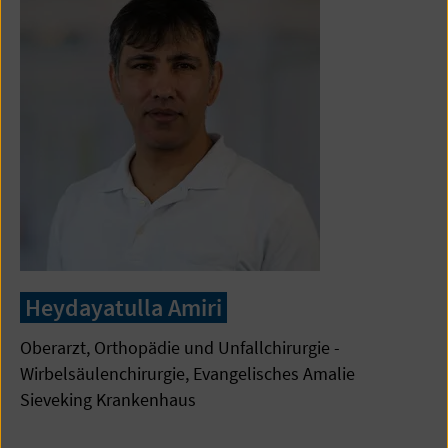
Heydayatulla Amiri
Oberarzt, Orthopädie und Unfallchirurgie -
Wirbelsäulenchirurgie, Evangelisches Amalie
Sieveking Krankenhaus