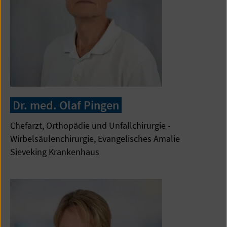
Dr. med. Olaf Pingen
Chefarzt, Orthopädie und Unfallchirurgie -
Wirbelsäulenchirurgie, Evangelisches Amalie
Sieveking Krankenhaus