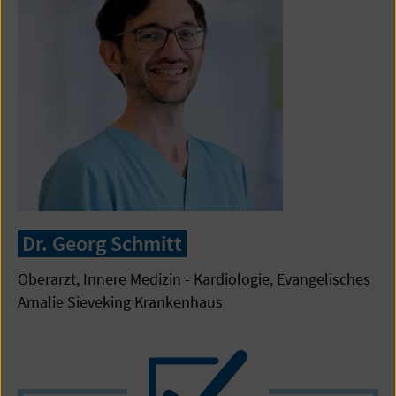
Dr. Georg Schmitt
Oberarzt, Innere Medizin - Kardiologie, Evangelisches
Amalie Sieveking Krankenhaus