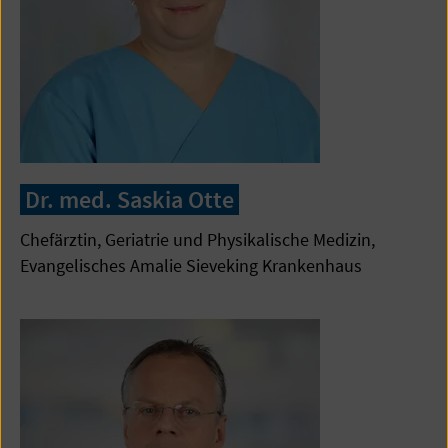
Dr. med. Saskia Otte
Chefärztin, Geriatrie und Physikalische Medizin,
Evangelisches Amalie Sieveking Krankenhaus