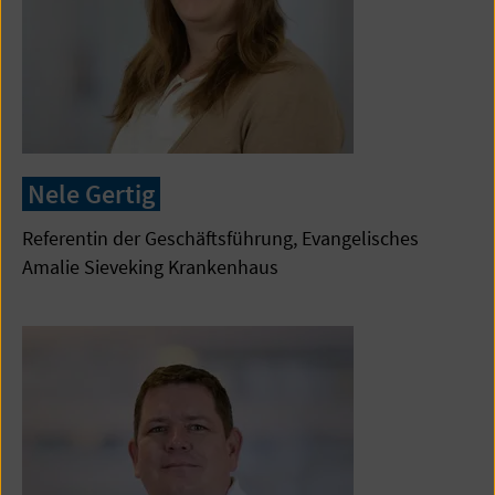
Nele Gertig
Referentin der Geschäftsführung, Evangelisches
Amalie Sieveking Krankenhaus