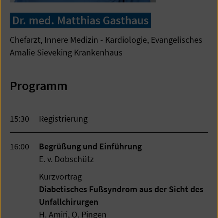
Dr. med. Matthias Gasthaus
Chefarzt, Innere Medizin - Kardiologie, Evangelisches
Amalie Sieveking Krankenhaus
Programm
15:30
Registrierung
16:00
Begrüßung und Einführung
E. v. Dobschütz
Kurzvortrag
Diabetisches Fußsyndrom aus der Sicht des
Unfallchirurgen
H. Amiri, O. Pingen