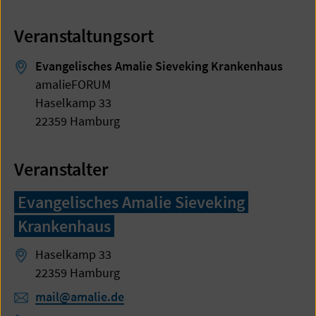
Veranstaltungsort
Evangelisches Amalie Sieveking Krankenhaus
amalieFORUM
Haselkamp 33
22359 Hamburg
Veranstalter
Evangelisches Amalie Sieveking
Krankenhaus
Haselkamp 33
22359 Hamburg
mail@amalie.de