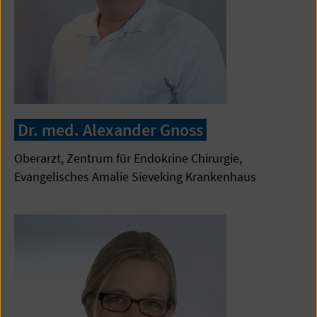
Dr. med. Alexander Gnoss
Oberarzt, Zentrum für Endokrine Chirurgie,
Evangelisches Amalie Sieveking Krankenhaus