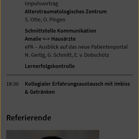
Impulsvortrag
Alterstraumatologisches Zentrum
S. Otte, O. Pingen
Schnittstelle Kommunikation
Amalie <-> Hausärzte
ePA – Ausblick auf das neue Patientenportal
N. Gertig, G. Schmitt, E. v. Dobschütz
Lernerfolgskontrolle
18:30
Kollegialer Erfahrungsaustausch mit Imbiss
& Getränken
Referierende