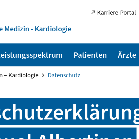
Karriere-Portal
e Medizin - Kardiologie
Leistungsspektrum
Patienten
Ärzte
n – Kardiologie
Datenschutz
chutzerklärung