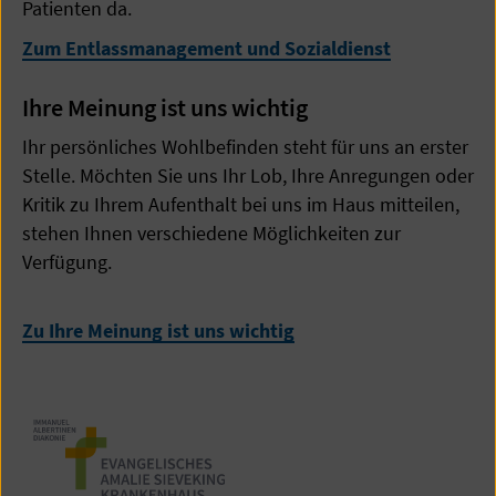
Patienten da.
Zum Entlassmanagement und Sozialdienst
Ihre Meinung ist uns wichtig
Ihr persönliches Wohlbefinden steht für uns an erster
Stelle. Möchten Sie uns Ihr Lob, Ihre Anregungen oder
Kritik zu Ihrem Aufenthalt bei uns im Haus mitteilen,
stehen Ihnen verschiedene Möglichkeiten zur
Verfügung.
Zu Ihre Meinung ist uns wichtig