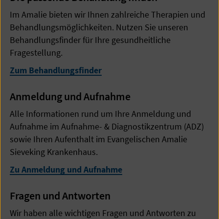
Im Amalie bieten wir Ihnen zahlreiche Therapien und
Behandlungsmöglichkeiten. Nutzen Sie unseren
Behandlungsfinder für Ihre gesundheitliche
Fragestellung.
Zum Behandlungsfinder
Anmeldung und Aufnahme
Alle Informationen rund um Ihre Anmeldung und
Aufnahme im Aufnahme- & Diagnostikzentrum (ADZ)
sowie Ihren Aufenthalt im Evangelischen Amalie
Sieveking Krankenhaus.
Zu Anmeldung und Aufnahme
Fragen und Antworten
Wir haben alle wichtigen Fragen und Antworten zu