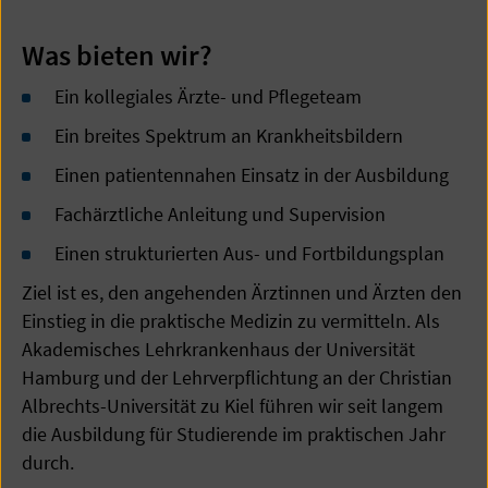
Was bieten wir?
Ein kollegiales Ärzte- und Pflegeteam
Ein breites Spektrum an Krankheitsbildern
Einen patientennahen Einsatz in der Ausbildung
Fachärztliche Anleitung und Supervision
Einen strukturierten Aus- und Fortbildungsplan
Ziel ist es, den angehenden Ärztinnen und Ärzten den
Einstieg in die praktische Medizin zu vermitteln. Als
Akademisches Lehrkrankenhaus der Universität
Hamburg und der Lehrverpflichtung an der Christian
Albrechts-Universität zu Kiel führen wir seit langem
die Ausbildung für Studierende im praktischen Jahr
durch.