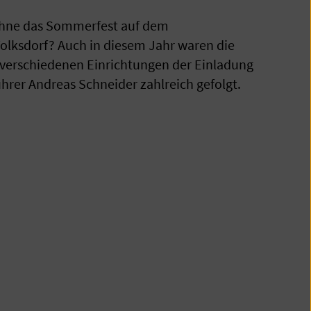
hne das Sommerfest auf dem
olksdorf? Auch in diesem Jahr waren die
 verschiedenen Einrichtungen der Einladung
rer Andreas Schneider zahlreich gefolgt.