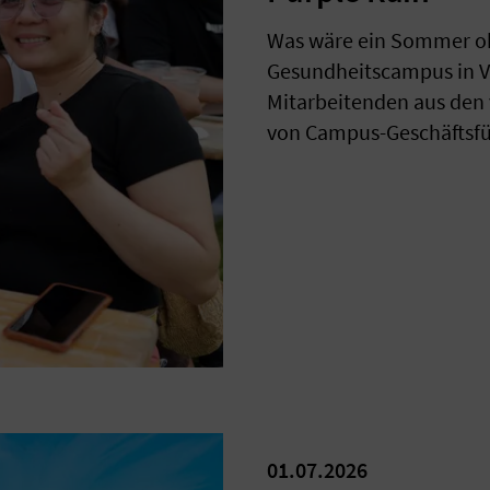
Was wäre ein Sommer o
Gesundheitscampus in V
Mitarbeitenden aus den
von Campus-Geschäftsfüh
01.07.2026