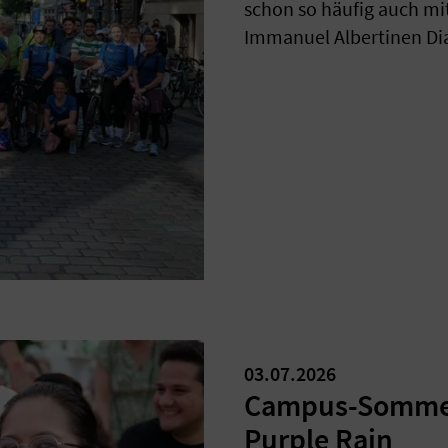
schon so häufig auch mi
Immanuel Albertinen Di
03.07.2026
Campus-Sommerf
Purple Rain