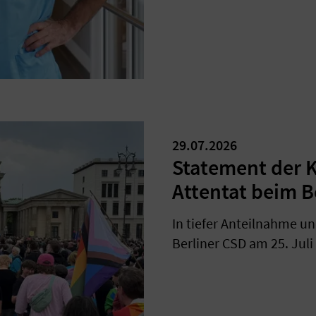
29.07.2026
Statement der 
Attentat beim B
In tiefer Anteilnahme un
Berliner CSD am 25. Juli