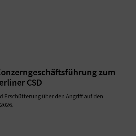
Konzerngeschäftsführung zum
erliner CSD
d Erschütterung über den Angriff auf den
 2026.