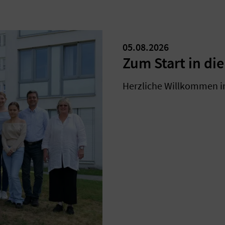
05.08.2026
Zum Start in di
Herzliche Willkommen i