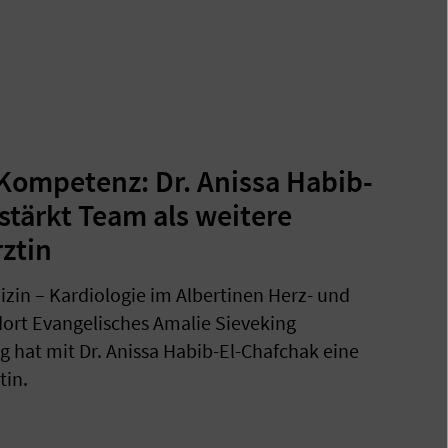
Kompetenz: Dr. Anissa Habib-
stärkt Team als weitere
ztin
dizin – Kardiologie im Albertinen Herz- und
rt Evangelisches Amalie Sieveking
hat mit Dr. Anissa Habib-El-Chafchak eine
tin.