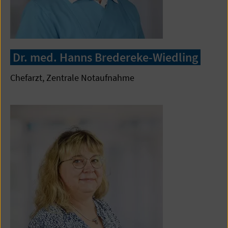
Dr. med. Hanns Bredereke-Wiedling
Chefarzt, Zentrale Notaufnahme