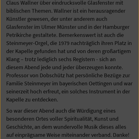
Claus Wallner über eindrucksvolle Glasfenster mit
biblischen Themen. Wallner ist ein herausragender
Künstler gewesen, der unter anderem auch
Glasfenster im Ulmer Münster und in der Hamburger
Petrikirche gestaltete. Bemerkenswert ist auch die
Steinmeyer-Orgel, die 1979 nachträglich ihren Platz in
der Kapelle gefunden hat und von deren großartigem
Klang – trotz lediglich sechs Registern - sich an
diesem Abend jede und jeder überzeugen konnte.
Professor von Dobschütz hat persönliche Bezüge zur
Familie Steinmeyer im bayerischen Oettingen und war
seinerzeit hoch erfreut, ein solches Instrument in der
Kapelle zu entdecken.
So war dieser Abend auch die Würdigung eines
besonderen Ortes voller Spiritualität, Kunst und
Geschichte, an dem wundervolle Musik dieses alles
auf einprägsame Weise miteinander verband. Danke!