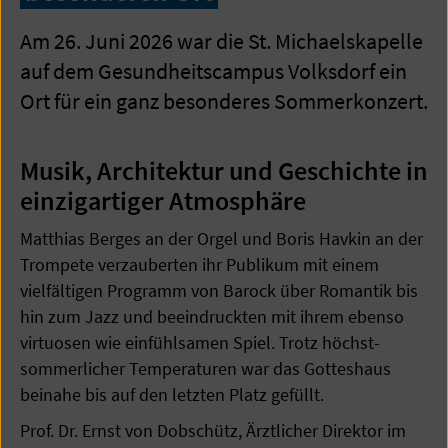
Am 26. Juni 2026 war die St. Michaelskapelle
auf dem Gesundheitscampus Volksdorf ein
Ort für ein ganz besonderes Sommerkonzert.
Musik, Architektur und Geschichte in
einzigartiger Atmosphäre
Matthias Berges an der Orgel und Boris Havkin an der
Trompete verzauberten ihr Publikum mit einem
vielfältigen Programm von Barock über Romantik bis
hin zum Jazz und beeindruckten mit ihrem ebenso
virtuosen wie einfühlsamen Spiel. Trotz höchst-
sommerlicher Temperaturen war das Gotteshaus
beinahe bis auf den letzten Platz gefüllt.
Prof. Dr. Ernst von Dobschütz, Ärztlicher Direktor im