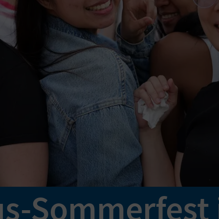
s-Sommerfest 