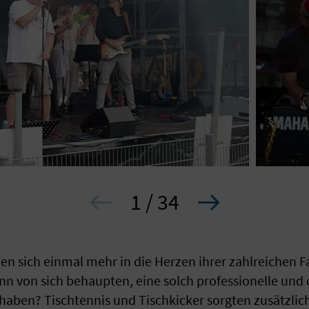
1 / 34
lten sich einmal mehr in die Herzen ihrer zahlreichen F
n von sich behaupten, eine solch professionelle und
aben? Tischtennis und Tischkicker sorgten zusätzlich