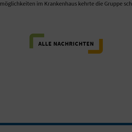
möglichkeiten im Krankenhaus kehrte die Gruppe schli
ALLE NACHRICHTEN