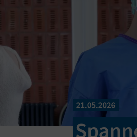
21.05.2026
Spanne