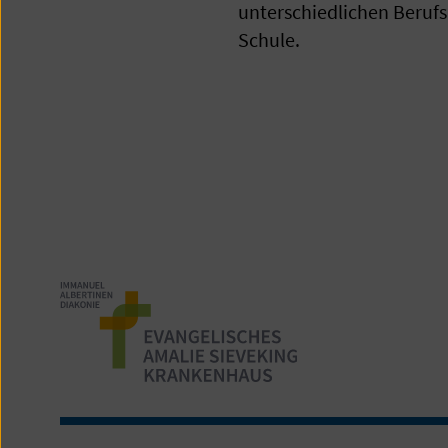
unterschiedlichen Berufs
Schule.