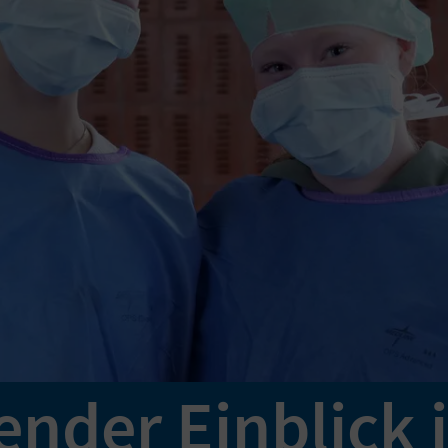
nder Einblick i