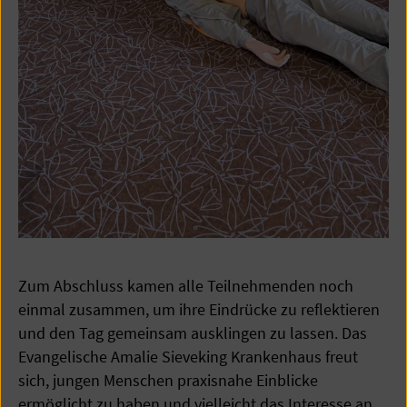
Zum Abschluss kamen alle Teilnehmenden noch
einmal zusammen, um ihre Eindrücke zu reflektieren
und den Tag gemeinsam ausklingen zu lassen. Das
Evangelische Amalie Sieveking Krankenhaus freut
sich, jungen Menschen praxisnahe Einblicke
ermöglicht zu haben und vielleicht das Interesse an