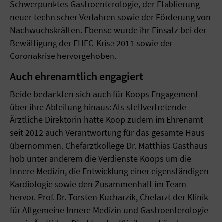
Schwerpunktes Gastroenterologie, der Etablierung
neuer technischer Verfahren sowie der Förderung von
Nachwuchskräften. Ebenso wurde ihr Einsatz bei der
Bewältigung der EHEC-Krise 2011 sowie der
Coronakrise hervorgehoben.
Auch ehrenamtlich engagiert
Beide bedankten sich auch für Koops Engagement
über ihre Abteilung hinaus: Als stellvertretende
Ärztliche Direktorin hatte Koop zudem im Ehrenamt
seit 2012 auch Verantwortung für das gesamte Haus
übernommen. Chefarztkollege Dr. Matthias Gasthaus
hob unter anderem die Verdienste Koops um die
Innere Medizin, die Entwicklung einer eigenständigen
Kardiologie sowie den Zusammenhalt im Team
hervor. Prof. Dr. Torsten Kucharzik, Chefarzt der Klinik
für Allgemeine Innere Medizin und Gastroenterologie