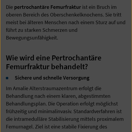
Die
pertrochantäre Femurfraktur
ist ein Bruch im
oberen Bereich des Oberschenkelknochens. Sie tritt
meist bei älteren Menschen nach einem Sturz auf und
führt zu starken Schmerzen und
Bewegungsunfähigkeit.
Wie wird eine Pertrochantäre
Femurfraktur behandelt?
Sichere und schnelle Versorgung
Im Amalie Alterstraumazentrum erfolgt die
Behandlung nach einem klaren, abgestimmten
Behandlungsplan. Die Operation erfolgt möglichst
frühzeitig und minimalinvasiv. Standardverfahren ist
die intramedulläre Stabilisierung mittels proximalem
Femurnagel. Ziel ist eine stabile Fixierung des