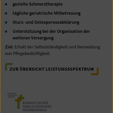
gezielte Schmerztherapie
tägliche geriatrische Mitbetreuung
Sturz- und Osteoporoseabklärung
Unterstützung bei der Organisation der
weiteren Versorgung
Ziel:
Erhalt der Selbstständigkeit und Vermeidung
von Pflegebedürftigkeit.
ZUR ÜBERSICHT LEISTUNGSSPEKTRUM