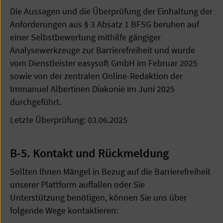
Die Aussagen und die Überprüfung der Einhaltung der
Anforderungen aus § 3 Absatz 1 BFSG beruhen auf
einer Selbstbewertung mithilfe gängiger
Analysewerkzeuge zur Barrierefreiheit und wurde
vom Dienstleister easysoft GmbH im Februar 2025
sowie von der zentralen Online-Redaktion der
Immanuel Albertinen Diakonie im Juni 2025
durchgeführt.
Letzte Überprüfung: 03.06.2025
B-5. Kontakt und Rückmeldung
Sollten Ihnen Mängel in Bezug auf die Barrierefreiheit
unserer Plattform auffallen oder Sie
Unterstützung benötigen, können Sie uns über
folgende Wege kontaktieren: