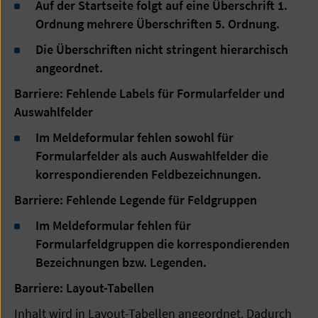
Auf der Startseite folgt auf eine Überschrift 1.
Ordnung mehrere Überschriften 5. Ordnung.
Die Überschriften nicht stringent hierarchisch
angeordnet.
Barriere: Fehlende Labels für Formularfelder und
Auswahlfelder
Im Meldeformular fehlen sowohl für
Formularfelder als auch Auswahlfelder die
korrespondierenden Feldbezeichnungen.
Barriere: Fehlende Legende für Feldgruppen
Im Meldeformular fehlen für
Formularfeldgruppen die korrespondierenden
Bezeichnungen bzw. Legenden.
Barriere: Layout-Tabellen
Inhalt wird in Layout-Tabellen angeordnet. Dadurch