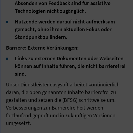
Absenden von Feedback sind für assistive
Technologien nicht zugänglich.
Nutzende werden darauf nicht aufmerksam
gemacht, ohne ihren aktuellen Fokus oder
Standpunkt zu ändern.
Barriere: Externe Verlinkungen:
Links zu externen Dokumenten oder Webseiten
können auf Inhalte führen, die nicht barrierefrei
sind.
Unser Dienstleister easysoft arbeitet kontinuierlich
daran, die oben genannten Inhalte barrierefrei zu
gestalten und setzen die (BFSG) schrittweise um.
Verbesserungen zur Barrierefreiheit werden
fortlaufend geprüft und in zukünftigen Versionen
umgesetzt.