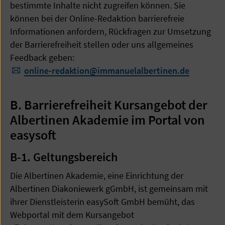
bestimmte Inhalte nicht zugreifen können. Sie
können bei der Online-Redaktion barrierefreie
Informationen anfordern, Rückfragen zur Umsetzung
der Barrierefreiheit stellen oder uns allgemeines
Feedback geben:
online-redaktion
@
immanuelalbertinen.de
B. Barrierefreiheit Kursangebot der
Albertinen Akademie im Portal von
easysoft
B-1.
Geltungsbereich
Die Albertinen Akademie, eine Einrichtung der
Albertinen Diakoniewerk gGmbH, ist gemeinsam mit
ihrer Dienstleisterin easySoft GmbH bemüht, das
Webportal mit dem Kursangebot