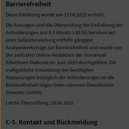
Barrierefreiheit
Diese Erklärung wurde am 17.06.2025 erstellt.
Die Aussagen und die Überprüfung der Einhaltung der
Anforderungen aus § 3 Absatz 1 BFSG beruhen auf
einer Selbstbewertung mithilfe gängiger
Analysewerkzeuge zur Barrierefreiheit und wurde von
der zentralen Online-Redaktion der Immanuel
Albertinen Diakonie im Juni 2025 durchgeführt. Die
maßgebliche Umsetzung der benötigten
Anpassungen bezüglich der Anforderungen an die
Barrierefreiheit liegen beim externen Dienstleister
(Inworks GmbH).
Letzte Überprüfung: 28.06.2025
C-5. Kontakt und Rückmeldung