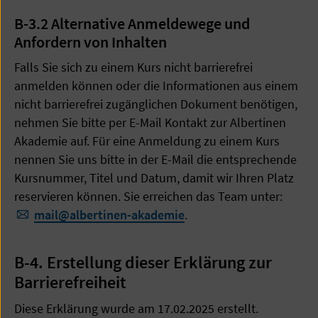
B-3.2 Alternative Anmeldewege und
Anfordern von Inhalten
Falls Sie sich zu einem Kurs nicht barrierefrei
anmelden können oder die Informationen aus einem
nicht barrierefrei zugänglichen Dokument benötigen,
nehmen Sie bitte per E-Mail Kontakt zur Albertinen
Akademie auf. Für eine Anmeldung zu einem Kurs
nennen Sie uns bitte in der E-Mail die entsprechende
Kursnummer, Titel und Datum, damit wir Ihren Platz
reservieren können. Sie erreichen das Team unter:
mail
@
albertinen-akademie
.
B-4. Erstellung dieser Erklärung zur
Barrierefreiheit
Diese Erklärung wurde am 17.02.2025 erstellt.