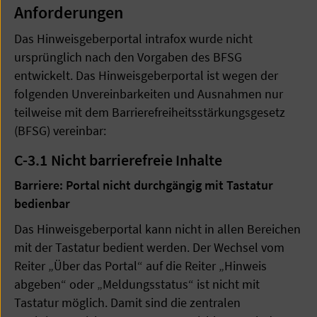
Anforderungen
Das Hinweisgeberportal intrafox wurde nicht
ursprünglich nach den Vorgaben des BFSG
entwickelt. Das Hinweisgeberportal ist wegen der
folgenden Unvereinbarkeiten und Ausnahmen nur
teilweise mit dem Barrierefreiheitsstärkungsgesetz
(BFSG) vereinbar:
C-3.1
Nicht barrierefreie Inhalte
Barriere: Portal nicht durchgängig mit Tastatur
bedienbar
Das Hinweisgeberportal kann nicht in allen Bereichen
mit der Tastatur bedient werden. Der Wechsel vom
Reiter „Über das Portal“ auf die Reiter „Hinweis
abgeben“ oder „Meldungsstatus“ ist nicht mit
Tastatur möglich. Damit sind die zentralen