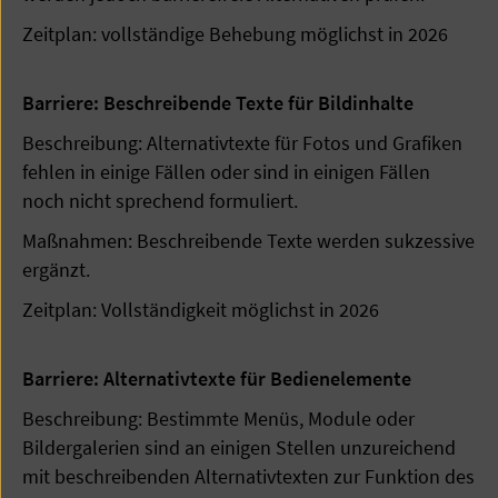
Zeitplan: vollständige Behebung möglichst in 2026
Barriere: Beschreibende Texte für Bildinhalte
Beschreibung: Alternativtexte für Fotos und Grafiken
fehlen in einige Fällen oder sind in einigen Fällen
noch nicht sprechend formuliert.
Maßnahmen: Beschreibende Texte werden sukzessive
ergänzt.
Zeitplan: Vollständigkeit möglichst in 2026
Barriere: Alternativtexte für Bedienelemente
Beschreibung: Bestimmte Menüs, Module oder
Bildergalerien sind an einigen Stellen unzureichend
mit beschreibenden Alternativtexten zur Funktion des