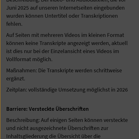
Juni 2025 auf unseren Internetseiten eingebunden
wurden können Untertitel oder Transkriptionen
fehlen.
Auf Seiten mit mehreren Videos im kleinen Format
können keine Transkripte angezeigt werden, aktuell
ist dies nur bei der Einzelansicht eines Videos im
Vollformat möglich.
Maßnahmen: Die Transkripte werden schrittweise
ergänzt.
Zeitplan: vollständige Umsetzung möglichst in 2026
Barriere: Versteckte Überschriften
Beschreibung: Auf einigen Seiten können versteckte
und nicht ausgezeichnete Überschriften zur
Inhaltsgliederung die Übersicht über die