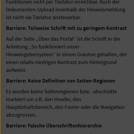
Funktionen nicht per Tastatur erreichbar. Auch der
Dokumenten-Upload innerhalb der Hinweismeldung
ist nicht via Tastatur ansteuerbar.
Barriere: Teilweise Schrift mit zu geringem Kontrast
Auf der Seite „Über das Portal“ ist die Schrift in der
Anleitung „So funktioniert unser
Hinweisgebersystem“ in einem Grauton gehalten, der
einen relativ niedrigen Kontrast zum Hintergrund
aufweist.
Barriere: Keine Definition von Seiten-Regionen
Es wurden keine Seitenregionen bzw. -abschnitte
markiert um z.B. den Header, den
Hauptinhaltsbereich, den Footer oder die Navigation
abzugrenzen.
Barriere: Falsche Überschriftenhierarchie