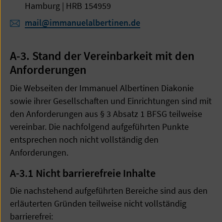
Hamburg | HRB 154959
mail@immanuelalbertinen.de
A-3. Stand der Vereinbarkeit mit den
Anforderungen
Die Webseiten der Immanuel Albertinen Diakonie
sowie ihrer Gesellschaften und Einrichtungen sind mit
den Anforderungen aus § 3 Absatz 1 BFSG teilweise
vereinbar. Die nachfolgend aufgeführten Punkte
entsprechen noch nicht vollständig den
Anforderungen.
A-3.1 Nicht barrierefreie Inhalte
Die nachstehend aufgeführten Bereiche sind aus den
erläuterten Gründen teilweise nicht vollständig
barrierefrei: