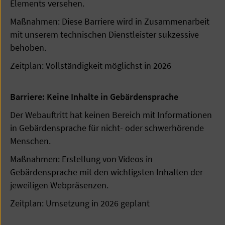
Elements versehen.
Maßnahmen: Diese Barriere wird in Zusammenarbeit
mit unserem technischen Dienstleister sukzessive
behoben.
Zeitplan: Vollständigkeit möglichst in 2026
Barriere: Keine Inhalte in Gebärdensprache
Der Webauftritt hat keinen Bereich mit Informationen
in Gebärdensprache für nicht- oder schwerhörende
Menschen.
Maßnahmen: Erstellung von Videos in
Gebärdensprache mit den wichtigsten Inhalten der
jeweiligen Webpräsenzen.
Zeitplan: Umsetzung in 2026 geplant