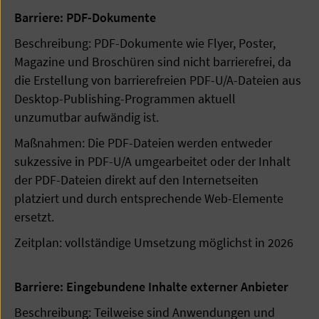
Barriere: PDF-Dokumente
Beschreibung: PDF-Dokumente wie Flyer, Poster,
Magazine und Broschüren sind nicht barrierefrei, da
die Erstellung von barrierefreien PDF-U/A-Dateien aus
Desktop-Publishing-Programmen aktuell
unzumutbar aufwändig ist.
Maßnahmen: Die PDF-Dateien werden entweder
sukzessive in PDF-U/A umgearbeitet oder der Inhalt
der PDF-Dateien direkt auf den Internetseiten
platziert und durch entsprechende Web-Elemente
ersetzt.
Zeitplan: vollständige Umsetzung möglichst in 2026
Barriere: Eingebundene Inhalte externer Anbieter
Beschreibung: Teilweise sind Anwendungen und