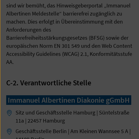
sind wir bemüht, das Hinweisgeberportal „Immanuel
Albertinen Meldestelle“ barrierefrei zugänglich zu
machen. Dies erfolgt in Übereinstimmung mit den
Anforderungen des
Barrierefreiheitsstärkungsgesetzes (BFSG) sowie der
europäischen Norm EN 301 549 und den Web Content
Accessibility Guidelines (WCAG) 2.1, Konformitätsstufe
AA.
C-2. Verantwortliche Stelle
Immanuel Albertinen Diakonie gGmbH
Sitz und Geschäftsstelle Hamburg | Süntelstraße
11a | 22457 Hamburg
Geschäftsstelle Berlin | Am Kleinen Wannsee 5 A |