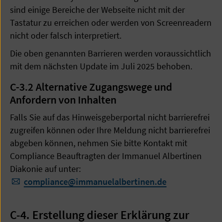
sind einige Bereiche der Webseite nicht mit der
Tastatur zu erreichen oder werden von Screenreadern
nicht oder falsch interpretiert.
Die oben genannten Barrieren werden voraussichtlich
mit dem nächsten Update im Juli 2025 behoben.
C-3.2
Alternative Zugangswege und
Anfordern von Inhalten
Falls Sie auf das Hinweisgeberportal nicht barrierefrei
zugreifen können oder Ihre Meldung nicht barrierefrei
abgeben können, nehmen Sie bitte Kontakt mit
Compliance Beauftragten der Immanuel Albertinen
Diakonie auf unter:
​​​​​​​compliance
@
immanuelalbertinen.de
C-4. Erstellung dieser Erklärung zur