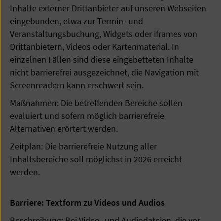
Inhalte externer Drittanbieter auf unseren Webseiten
eingebunden, etwa zur Termin- und
Veranstaltungsbuchung, Widgets oder iframes von
Drittanbietern, Videos oder Kartenmaterial. In
einzelnen Fällen sind diese eingebetteten Inhalte
nicht barrierefrei ausgezeichnet, die Navigation mit
Screenreadern kann erschwert sein.
Maßnahmen: Die betreffenden Bereiche sollen
evaluiert und sofern möglich barrierefreie
Alternativen erörtert werden.
Zeitplan: Die barrierefreie Nutzung aller
Inhaltsbereiche soll möglichst in 2026 erreicht
werden.
Barriere: Textform zu Videos und Audios
Beschreibung: Bei Video- und Audiodateien, die vor