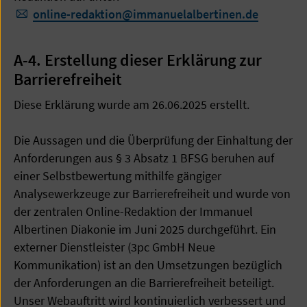
online-redaktion
@
immanuelalbertinen.de
A-4. Erstellung dieser Erklärung zur
Barrierefreiheit
Diese Erklärung wurde am 26.06.2025 erstellt.
Die Aussagen und die Überprüfung der Einhaltung der
Anforderungen aus § 3 Absatz 1 BFSG beruhen auf
einer Selbstbewertung mithilfe gängiger
Analysewerkzeuge zur Barrierefreiheit und wurde von
der zentralen Online-Redaktion der Immanuel
Albertinen Diakonie im Juni 2025 durchgeführt. Ein
externer Dienstleister (3pc GmbH Neue
Kommunikation) ist an den Umsetzungen bezüglich
der Anforderungen an die Barrierefreiheit beteiligt.
Unser Webauftritt wird kontinuierlich verbessert und