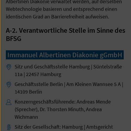
Albertinen Diakonie verwaltet werden, auf derselben
Webtechnologie basieren und entsprechend einen
identischen Grad an Barrierefreiheit aufweisen.
A-2. Verantwortliche Stelle im Sinne des
BFSG
Immanuel Albertinen Diakonie gGmbH
Sitz und Geschäftsstelle Hamburg | Süntelstraße
11a | 22457 Hamburg
Geschäftsstelle Berlin | Am Kleinen Wannsee 5 A |
14109 Berlin
Konzerngeschäftsführende: Andreas Mende
(Sprecher), Dr. Thorsten Minuth, Andrea
Wichmann
Sitz der Gesellschaft: Hamburg | Amtsgericht