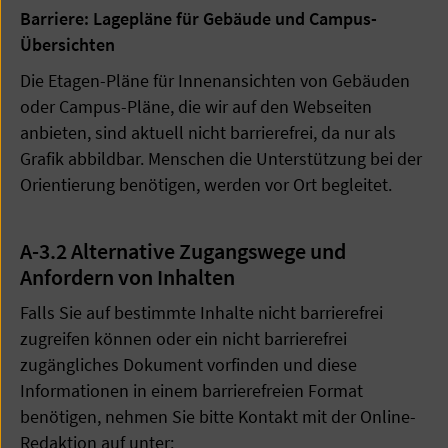
Barriere: Lagepläne für Gebäude und Campus-
Übersichten
Die Etagen-Pläne für Innenansichten von Gebäuden
oder Campus-Pläne, die wir auf den Webseiten
anbieten, sind aktuell nicht barrierefrei, da nur als
Grafik abbildbar. Menschen die Unterstützung bei der
Orientierung benötigen, werden vor Ort begleitet.
A-3.2 Alternative Zugangswege und
Anfordern von Inhalten
Falls Sie auf bestimmte Inhalte nicht barrierefrei
zugreifen können oder ein nicht barrierefrei
zugängliches Dokument vorfinden und diese
Informationen in einem barrierefreien Format
benötigen, nehmen Sie bitte Kontakt mit der Online-
Redaktion auf unter: