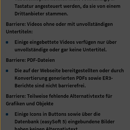
Tastatur angesteuert werden, da sie von einem
Drittanbieter stammen.
Barriere: Videos ohne oder mit unvollständigen
Untertiteln:
Einige eingebettete Videos verfügen nur über
unvollständige oder gar keine Untertitel.
Barriere: PDF-Dateien
Die auf der Webseite bereitgestellten oder durch
Konvertierung generierten PDFs sowie ER3-
Berichte sind nicht barrierefrei.
Barriere: Teilweise fehlende Alternativtexte für
Grafiken und Objekte
Einige Icons in Buttons sowie über die
Datenbank (easySoft 5) eingebundene Bilder
haben keinen Alternativtext.