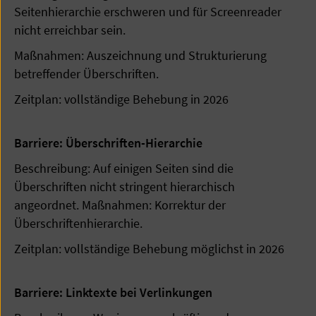
Seitenhierarchie erschweren und für Screenreader
nicht erreichbar sein.
Maßnahmen: Auszeichnung und Strukturierung
betreffender Überschriften.
Zeitplan: vollständige Behebung in 2026
Barriere: Überschriften-Hierarchie
Beschreibung: Auf einigen Seiten sind die
Überschriften nicht stringent hierarchisch
angeordnet. Maßnahmen: Korrektur der
Überschriftenhierarchie.
Zeitplan: vollständige Behebung möglichst in 2026
Barriere: Linktexte bei Verlinkungen