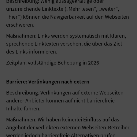
Beschreibung: Wenig aussagekräftige oder
unzureichende Linktexte („Mehr lesen“, „weiter“,
„hier“) können die Navigierbarkeit auf den Webseiten
erschweren.
Maßnahmen: Links werden systematisch mit klaren,
sprechende Linktexten versehen, die über das Ziel
des Links informieren.
Zeitplan: vollständige Behebung in 2026
Barriere: Verlinkungen nach extern
Beschreibung: Verlinkungen auf externe Webseiten
anderer Anbieter können auf nicht barrierefreie
Inhalte führen.
Maßnahmen: Wir haben keinerlei Einfluss auf das
Angebot der verlinkten externen Webseiten-Betreiber,
werden jedoch barrierefreie Alternativen prüfen.