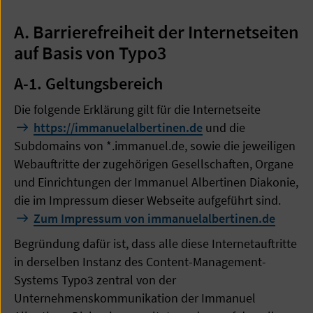
A. Barrierefreiheit der Internetseiten
auf Basis von Typo3
A-1. Geltungsbereich
Die folgende Erklärung gilt für die Internetseite
https://immanuelalbertinen.de
und die
Subdomains von *.immanuel.de, sowie die jeweiligen
Webauftritte der zugehörigen Gesellschaften, Organe
und Einrichtungen der Immanuel Albertinen Diakonie,
die im Impressum dieser Webseite aufgeführt sind.
Zum Impressum von immanuelalbertinen.de
Begründung dafür ist, dass alle diese Internetauftritte
in derselben Instanz des Content-Management-
Systems Typo3 zentral von der
Unternehmenskommunikation der Immanuel