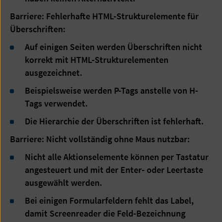
Barriere: Fehlerhafte HTML-Strukturelemente für
Überschriften:
Auf einigen Seiten werden Überschriften nicht
korrekt mit HTML-Strukturelementen
ausgezeichnet.
Beispielsweise werden P-Tags anstelle von H-
Tags verwendet.
Die Hierarchie der Überschriften ist fehlerhaft.
Barriere: Nicht vollständig ohne Maus nutzbar:
Nicht alle Aktionselemente können per Tastatur
angesteuert und mit der Enter- oder Leertaste
ausgewählt werden.
Bei einigen Formularfeldern fehlt das Label,
damit Screenreader die Feld-Bezeichnung