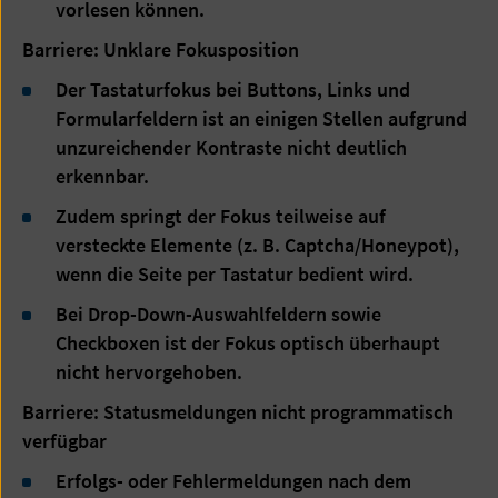
vorlesen können.
Barriere: Unklare Fokusposition
Der Tastaturfokus bei Buttons, Links und
Formularfeldern ist an einigen Stellen aufgrund
unzureichender Kontraste nicht deutlich
erkennbar.
Zudem springt der Fokus teilweise auf
versteckte Elemente (z. B. Captcha/Honeypot),
wenn die Seite per Tastatur bedient wird.
Bei Drop-Down-Auswahlfeldern sowie
Checkboxen ist der Fokus optisch überhaupt
nicht hervorgehoben.
Barriere: Statusmeldungen nicht programmatisch
verfügbar
Erfolgs- oder Fehlermeldungen nach dem