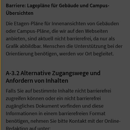
Barriere: Lagepläne für Gebäude und Campus-
Übersichten
Die Etagen-Pläne für Innenansichten von Gebäuden
oder Campus-Pläne, die wir auf den Webseiten
anbieten, sind aktuell nicht barrierefrei, da nur als
Grafik abbildbar. Menschen die Unterstützung bei der
Orientierung benötigen, werden vor Ort begleitet.
A-3.2 Alternative Zugangswege und
Anfordern von Inhalten
Falls Sie auf bestimmte Inhalte nicht barrierefrei
zugreifen können oder ein nicht barrierefrei
zugängliches Dokument vorfinden und diese
Informationen in einem barrierefreien Format
benötigen, nehmen Sie bitte Kontakt mit der Online-
Redaktion auf unter: