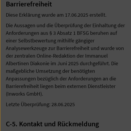
Barrierefreiheit
Diese Erklärung wurde am 17.06.2025 erstellt.
Die Aussagen und die Überprüfung der Einhaltung der
Anforderungen aus § 3 Absatz 1 BFSG beruhen auf
einer Selbstbewertung mithilfe gängiger
Analysewerkzeuge zur Barrierefreiheit und wurde von
der zentralen Online-Redaktion der Immanuel
Albertinen Diakonie im Juni 2025 durchgeführt. Die
maßgebliche Umsetzung der benötigten
Anpassungen bezüglich der Anforderungen an die
Barrierefreiheit liegen beim externen Dienstleister
(Inworks GmbH).
Letzte Überprüfung: 28.06.2025
C-5. Kontakt und Rückmeldung