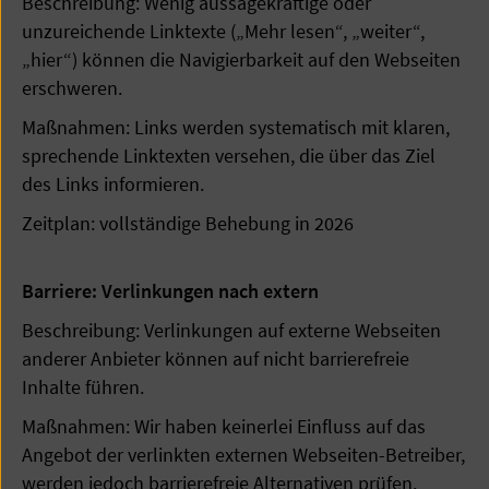
Beschreibung: Wenig aussagekräftige oder
unzureichende Linktexte („Mehr lesen“, „weiter“,
„hier“) können die Navigierbarkeit auf den Webseiten
erschweren.
Maßnahmen: Links werden systematisch mit klaren,
sprechende Linktexten versehen, die über das Ziel
des Links informieren.
Zeitplan: vollständige Behebung in 2026
Barriere: Verlinkungen nach extern
Beschreibung: Verlinkungen auf externe Webseiten
anderer Anbieter können auf nicht barrierefreie
Inhalte führen.
Maßnahmen: Wir haben keinerlei Einfluss auf das
Angebot der verlinkten externen Webseiten-Betreiber,
werden jedoch barrierefreie Alternativen prüfen.