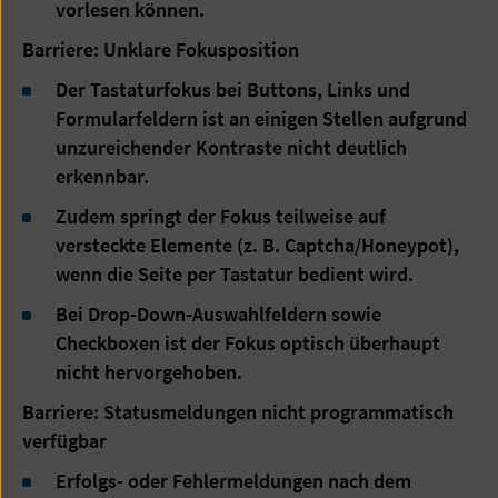
vorlesen können.
Barriere: Unklare Fokusposition
Der Tastaturfokus bei Buttons, Links und
Formularfeldern ist an einigen Stellen aufgrund
unzureichender Kontraste nicht deutlich
erkennbar.
Zudem springt der Fokus teilweise auf
versteckte Elemente (z. B. Captcha/Honeypot),
wenn die Seite per Tastatur bedient wird.
Bei Drop-Down-Auswahlfeldern sowie
Checkboxen ist der Fokus optisch überhaupt
nicht hervorgehoben.
Barriere: Statusmeldungen nicht programmatisch
verfügbar
Erfolgs- oder Fehlermeldungen nach dem