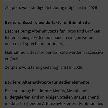
Zeitplan: vollständige Behebung möglichst in 2026
Barriere: Beschreibende Texte für Bildinhalte
Beschreibung: Alternativtexte für Fotos und Grafiken
fehlen in einige Fällen oder sind in einigen Fällen
noch nicht sprechend formuliert.
Maßnahmen: Beschreibende Texte werden sukzessive
ergänzt.
Zeitplan: Vollständigkeit möglichst in 2026
Barriere: Alternativtexte für Bedienelemente
Beschreibung: Bestimmte Menüs, Module oder
Bildergalerien sind an einigen Stellen unzureichend
mit beschreibenden Alternativtexten zur Funktion des