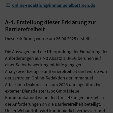
online-redaktion
@
immanuelalbertinen.de
A-4. Erstellung dieser Erklärung zur
Barrierefreiheit
Diese Erklärung wurde am 26.06.2025 erstellt.
Die Aussagen und die Überprüfung der Einhaltung der
Anforderungen aus § 3 Absatz 1 BFSG beruhen auf
einer Selbstbewertung mithilfe gängiger
Analysewerkzeuge zur Barrierefreiheit und wurde von
der zentralen Online-Redaktion der Immanuel
Albertinen Diakonie im Juni 2025 durchgeführt. Ein
externer Dienstleister (3pc GmbH Neue
Kommunikation) ist an den Umsetzungen bezüglich
der Anforderungen an die Barrierefreiheit beteiligt.
Unser Webauftritt wird kontinuierlich verbessert und