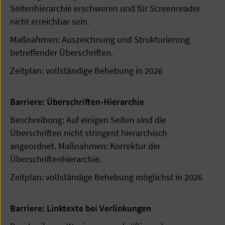
Seitenhierarchie erschweren und für Screenreader
nicht erreichbar sein.
Maßnahmen: Auszeichnung und Strukturierung
betreffender Überschriften.
Zeitplan: vollständige Behebung in 2026
Barriere: Überschriften-Hierarchie
Beschreibung: Auf einigen Seiten sind die
Überschriften nicht stringent hierarchisch
angeordnet. Maßnahmen: Korrektur der
Überschriftenhierarchie.
Zeitplan: vollständige Behebung möglichst in 2026
Barriere: Linktexte bei Verlinkungen