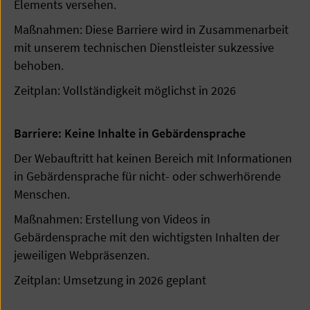
Elements versehen.
Maßnahmen: Diese Barriere wird in Zusammenarbeit
mit unserem technischen Dienstleister sukzessive
behoben.
Zeitplan: Vollständigkeit möglichst in 2026
Barriere: Keine Inhalte in Gebärdensprache
Der Webauftritt hat keinen Bereich mit Informationen
in Gebärdensprache für nicht- oder schwerhörende
Menschen.
Maßnahmen: Erstellung von Videos in
Gebärdensprache mit den wichtigsten Inhalten der
jeweiligen Webpräsenzen.
Zeitplan: Umsetzung in 2026 geplant