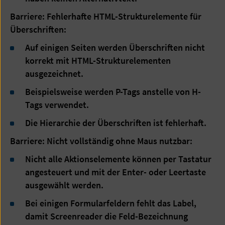
Barriere: Fehlerhafte HTML-Strukturelemente für
Überschriften:
Auf einigen Seiten werden Überschriften nicht
korrekt mit HTML-Strukturelementen
ausgezeichnet.
Beispielsweise werden P-Tags anstelle von H-
Tags verwendet.
Die Hierarchie der Überschriften ist fehlerhaft.
Barriere: Nicht vollständig ohne Maus nutzbar:
Nicht alle Aktionselemente können per Tastatur
angesteuert und mit der Enter- oder Leertaste
ausgewählt werden.
Bei einigen Formularfeldern fehlt das Label,
damit Screenreader die Feld-Bezeichnung