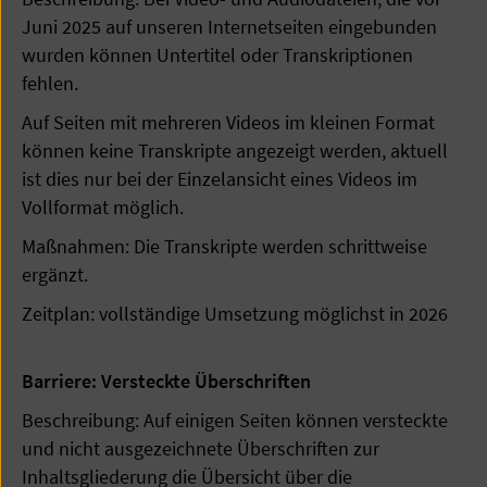
Juni 2025 auf unseren Internetseiten eingebunden
wurden können Untertitel oder Transkriptionen
fehlen.
Auf Seiten mit mehreren Videos im kleinen Format
können keine Transkripte angezeigt werden, aktuell
ist dies nur bei der Einzelansicht eines Videos im
Vollformat möglich.
Maßnahmen: Die Transkripte werden schrittweise
ergänzt.
Zeitplan: vollständige Umsetzung möglichst in 2026
Barriere: Versteckte Überschriften
Beschreibung: Auf einigen Seiten können versteckte
und nicht ausgezeichnete Überschriften zur
Inhaltsgliederung die Übersicht über die