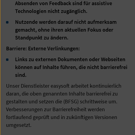
Absenden von Feedback sind für assistive
Technologien nicht zugänglich.
Nutzende werden darauf nicht aufmerksam
gemacht, ohne ihren aktuellen Fokus oder
Standpunkt zu ändern.
Barriere: Externe Verlinkungen:
Links zu externen Dokumenten oder Webseiten
können auf Inhalte führen, die nicht barrierefrei
sind.
Unser Dienstleister easysoft arbeitet kontinuierlich
daran, die oben genannten Inhalte barrierefrei zu
gestalten und setzen die (BFSG) schrittweise um.
Verbesserungen zur Barrierefreiheit werden
fortlaufend geprüft und in zukünftigen Versionen
umgesetzt.