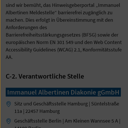
sind wir bemüht, das Hinweisgeberportal „Immanuel
Albertinen Meldestelle“ barrierefrei zugänglich zu
machen. Dies erfolgt in Übereinstimmung mit den
Anforderungen des
Barrierefreiheitsstärkungsgesetzes (BFSG) sowie der
europäischen Norm EN 301 549 und den Web Content
Accessibility Guidelines (WCAG) 2.1, Konformitätsstufe
AA.
C-2. Verantwortliche Stelle
Immanuel Albertinen Diakonie gGmbH
Sitz und Geschäftsstelle Hamburg | Süntelstraße
11a | 22457 Hamburg
Geschäftsstelle Berlin | Am Kleinen Wannsee 5 A |