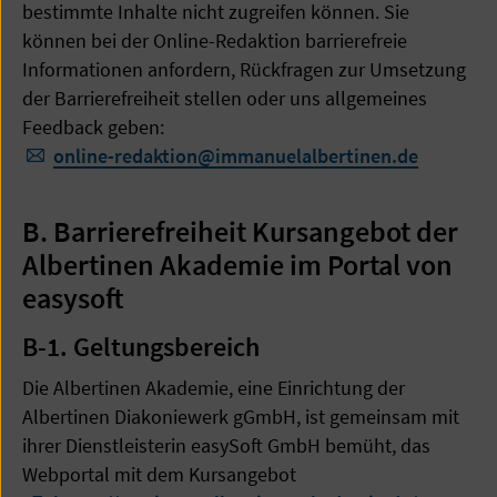
bestimmte Inhalte nicht zugreifen können. Sie
können bei der Online-Redaktion barrierefreie
Informationen anfordern, Rückfragen zur Umsetzung
der Barrierefreiheit stellen oder uns allgemeines
Feedback geben:
online-redaktion
@
immanuelalbertinen.de
B. Barrierefreiheit Kursangebot der
Albertinen Akademie im Portal von
easysoft
B-1.
Geltungsbereich
Die Albertinen Akademie, eine Einrichtung der
Albertinen Diakoniewerk gGmbH, ist gemeinsam mit
ihrer Dienstleisterin easySoft GmbH bemüht, das
Webportal mit dem Kursangebot