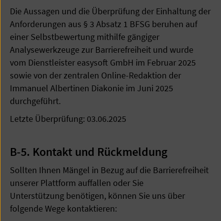
Die Aussagen und die Überprüfung der Einhaltung der
Anforderungen aus § 3 Absatz 1 BFSG beruhen auf
einer Selbstbewertung mithilfe gängiger
Analysewerkzeuge zur Barrierefreiheit und wurde
vom Dienstleister easysoft GmbH im Februar 2025
sowie von der zentralen Online-Redaktion der
Immanuel Albertinen Diakonie im Juni 2025
durchgeführt.
Letzte Überprüfung: 03.06.2025
B-5. Kontakt und Rückmeldung
Sollten Ihnen Mängel in Bezug auf die Barrierefreiheit
unserer Plattform auffallen oder Sie
Unterstützung benötigen, können Sie uns über
folgende Wege kontaktieren: