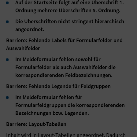
Auf der Startseite folgt auf eine Überschrift 1.
Ordnung mehrere Überschriften 5. Ordnung.
Die Überschriften nicht stringent hierarchisch
angeordnet.
Barriere: Fehlende Labels für Formularfelder und
Auswahlfelder
Im Meldeformular fehlen sowohl für
Formularfelder als auch Auswahlfelder die
korrespondierenden Feldbezeichnungen.
Barriere: Fehlende Legende für Feldgruppen
Im Meldeformular fehlen für
Formularfeldgruppen die korrespondierenden
Bezeichnungen bzw. Legenden.
Barriere: Layout-Tabellen
Inhalt wird in Layout-Tabellen angeordnet. Dadurch