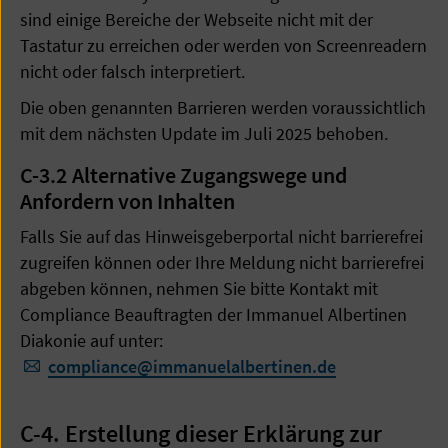
sind einige Bereiche der Webseite nicht mit der
Tastatur zu erreichen oder werden von Screenreadern
nicht oder falsch interpretiert.
Die oben genannten Barrieren werden voraussichtlich
mit dem nächsten Update im Juli 2025 behoben.
C-3.2
Alternative Zugangswege und
Anfordern von Inhalten
Falls Sie auf das Hinweisgeberportal nicht barrierefrei
zugreifen können oder Ihre Meldung nicht barrierefrei
abgeben können, nehmen Sie bitte Kontakt mit
Compliance Beauftragten der Immanuel Albertinen
Diakonie auf unter:
​​​​​​​compliance
@
immanuelalbertinen.de
C-4. Erstellung dieser Erklärung zur