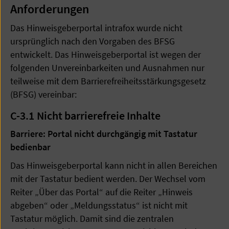
Anforderungen
Das Hinweisgeberportal intrafox wurde nicht
ursprünglich nach den Vorgaben des BFSG
entwickelt. Das Hinweisgeberportal ist wegen der
folgenden Unvereinbarkeiten und Ausnahmen nur
teilweise mit dem Barrierefreiheitsstärkungsgesetz
(BFSG) vereinbar:
C-3.1
Nicht barrierefreie Inhalte
Barriere: Portal nicht durchgängig mit Tastatur
bedienbar
Das Hinweisgeberportal kann nicht in allen Bereichen
mit der Tastatur bedient werden. Der Wechsel vom
Reiter „Über das Portal“ auf die Reiter „Hinweis
abgeben“ oder „Meldungsstatus“ ist nicht mit
Tastatur möglich. Damit sind die zentralen