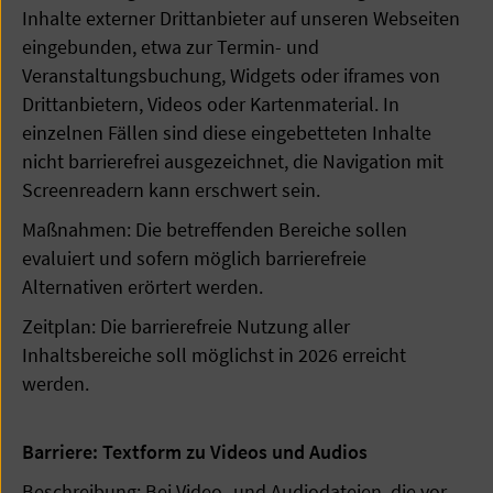
Inhalte externer Drittanbieter auf unseren Webseiten
eingebunden, etwa zur Termin- und
Veranstaltungsbuchung, Widgets oder iframes von
Drittanbietern, Videos oder Kartenmaterial. In
einzelnen Fällen sind diese eingebetteten Inhalte
nicht barrierefrei ausgezeichnet, die Navigation mit
Screenreadern kann erschwert sein.
Maßnahmen: Die betreffenden Bereiche sollen
evaluiert und sofern möglich barrierefreie
Alternativen erörtert werden.
Zeitplan: Die barrierefreie Nutzung aller
Inhaltsbereiche soll möglichst in 2026 erreicht
werden.
Barriere: Textform zu Videos und Audios
Beschreibung: Bei Video- und Audiodateien, die vor