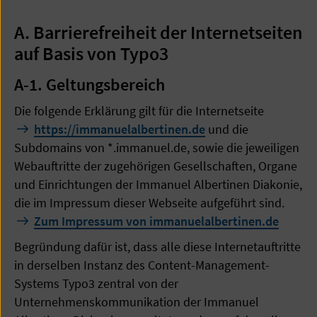
A. Barrierefreiheit der Internetseiten
auf Basis von Typo3
A-1. Geltungsbereich
Die folgende Erklärung gilt für die Internetseite
https://immanuelalbertinen.de
und die
Subdomains von *.immanuel.de, sowie die jeweiligen
Webauftritte der zugehörigen Gesellschaften, Organe
und Einrichtungen der Immanuel Albertinen Diakonie,
die im Impressum dieser Webseite aufgeführt sind.
Zum Impressum von immanuelalbertinen.de
Begründung dafür ist, dass alle diese Internetauftritte
in derselben Instanz des Content-Management-
Systems Typo3 zentral von der
Unternehmenskommunikation der Immanuel