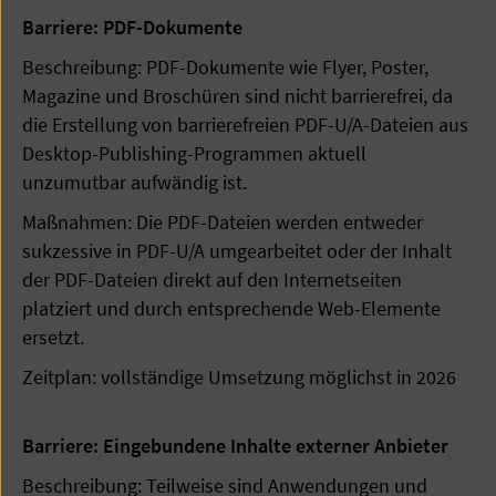
Barriere: PDF-Dokumente
Beschreibung: PDF-Dokumente wie Flyer, Poster,
Magazine und Broschüren sind nicht barrierefrei, da
die Erstellung von barrierefreien PDF-U/A-Dateien aus
Desktop-Publishing-Programmen aktuell
unzumutbar aufwändig ist.
Maßnahmen: Die PDF-Dateien werden entweder
sukzessive in PDF-U/A umgearbeitet oder der Inhalt
der PDF-Dateien direkt auf den Internetseiten
platziert und durch entsprechende Web-Elemente
ersetzt.
Zeitplan: vollständige Umsetzung möglichst in 2026
Barriere: Eingebundene Inhalte externer Anbieter
Beschreibung: Teilweise sind Anwendungen und