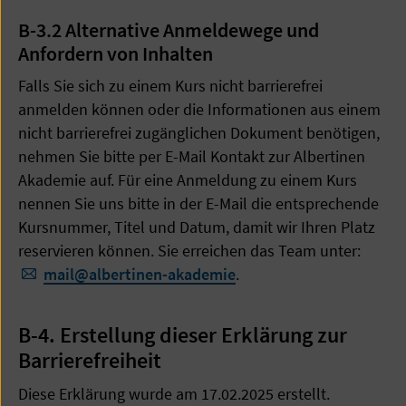
B-3.2 Alternative Anmeldewege und
Anfordern von Inhalten
Falls Sie sich zu einem Kurs nicht barrierefrei
anmelden können oder die Informationen aus einem
nicht barrierefrei zugänglichen Dokument benötigen,
nehmen Sie bitte per E-Mail Kontakt zur Albertinen
Akademie auf. Für eine Anmeldung zu einem Kurs
nennen Sie uns bitte in der E-Mail die entsprechende
Kursnummer, Titel und Datum, damit wir Ihren Platz
reservieren können. Sie erreichen das Team unter:
mail
@
albertinen-akademie
.
B-4. Erstellung dieser Erklärung zur
Barrierefreiheit
Diese Erklärung wurde am 17.02.2025 erstellt.