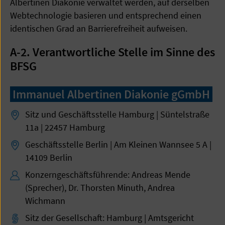
Albertinen Diakonie verwaltet werden, auf derselben
Webtechnologie basieren und entsprechend einen
identischen Grad an Barrierefreiheit aufweisen.
A-2. Verantwortliche Stelle im Sinne des
BFSG
Immanuel Albertinen Diakonie gGmbH
Sitz und Geschäftsstelle Hamburg | Süntelstraße
11a | 22457 Hamburg
Geschäftsstelle Berlin | Am Kleinen Wannsee 5 A |
14109 Berlin
Konzerngeschäftsführende: Andreas Mende
(Sprecher), Dr. Thorsten Minuth, Andrea
Wichmann
Sitz der Gesellschaft: Hamburg | Amtsgericht