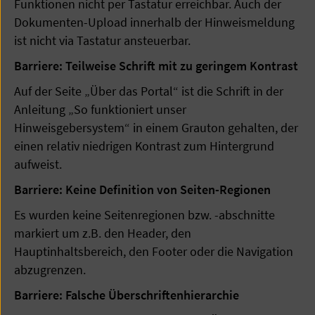
Funktionen nicht per Tastatur erreichbar. Auch der
Dokumenten-Upload innerhalb der Hinweismeldung
ist nicht via Tastatur ansteuerbar.
Barriere: Teilweise Schrift mit zu geringem Kontrast
Auf der Seite „Über das Portal“ ist die Schrift in der
Anleitung „So funktioniert unser
Hinweisgebersystem“ in einem Grauton gehalten, der
einen relativ niedrigen Kontrast zum Hintergrund
aufweist.
Barriere: Keine Definition von Seiten-Regionen
Es wurden keine Seitenregionen bzw. -abschnitte
markiert um z.B. den Header, den
Hauptinhaltsbereich, den Footer oder die Navigation
abzugrenzen.
Barriere: Falsche Überschriftenhierarchie