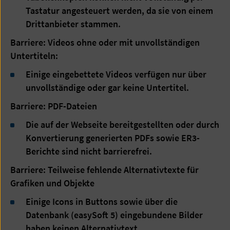
Tastatur angesteuert werden, da sie von einem
Drittanbieter stammen.
Barriere: Videos ohne oder mit unvollständigen
Untertiteln:
Einige eingebettete Videos verfügen nur über
unvollständige oder gar keine Untertitel.
Barriere: PDF-Dateien
Die auf der Webseite bereitgestellten oder durch
Konvertierung generierten PDFs sowie ER3-
Berichte sind nicht barrierefrei.
Barriere: Teilweise fehlende Alternativtexte für
Grafiken und Objekte
Einige Icons in Buttons sowie über die
Datenbank (easySoft 5) eingebundene Bilder
haben keinen Alternativtext.