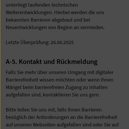
unterliegt laufenden technischen
Weiterentwicklungen. Hierbei werden die uns
bekannten Barrieren abgebaut und bei
Neuentwicklungen von Beginn an vermieden.
Letzte Überprüfung: 26.06.2025
A-5. Kontakt und Rückmeldung
Falls Sie mehr über unseren Umgang mit digitaler
Barrierefreiheit wissen möchten oder wenn Ihnen
Mängel beim barrierefreien Zugang zu Inhalten
aufgefallen sind, kontaktieren Sie uns gern.
Bitte teilen Sie uns mit, falls Ihnen Barrieren
bezüglich der Anforderungen an die Barrierefreiheit
auf unseren Webseiten aufgefallen sind oder Sie auf