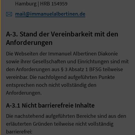
Hamburg | HRB 154959
mail@immanuelalbertinen.de
A-3. Stand der Vereinbarkeit mit den
Anforderungen
Die Webseiten der Immanuel Albertinen Diakonie
sowie ihrer Gesellschaften und Einrichtungen sind mit
den Anforderungen aus § 3 Absatz 1 BFSG teilweise
vereinbar. Die nachfolgend aufgeführten Punkte
entsprechen noch nicht vollständig den
Anforderungen.
A-3.1 Nicht barrierefreie Inhalte
Die nachstehend aufgeführten Bereiche sind aus den
erläuterten Gründen teilweise nicht vollständig
barrierefrei: